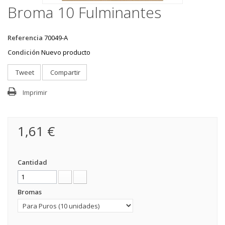
Broma 10 Fulminantes
Referencia
70049-A
Condición
Nuevo producto
Tweet
Compartir
Imprimir
1,61 €
Cantidad
Bromas