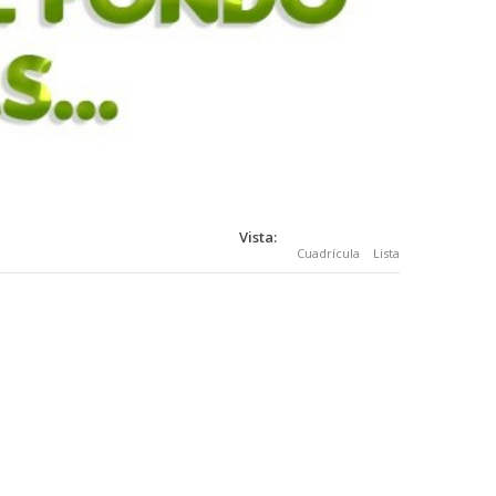
Vista:
Cuadrícula
Lista