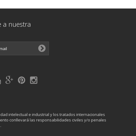
e a nuestra
ad intelectual e industrial y los tratados internacionales
ento conllevará las responsabilidades civiles y/o penales
.