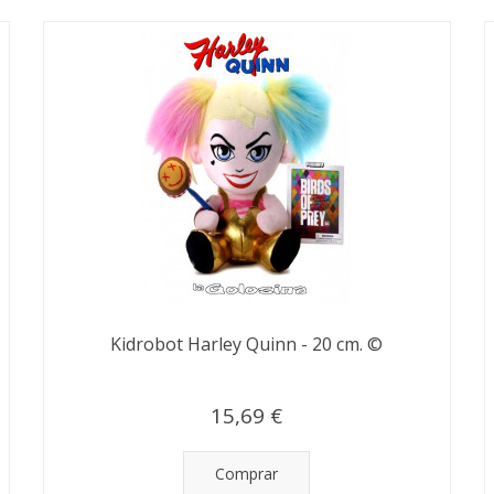
Kidrobot Harley Quinn - 20 cm. ©
15,69 €
Comprar