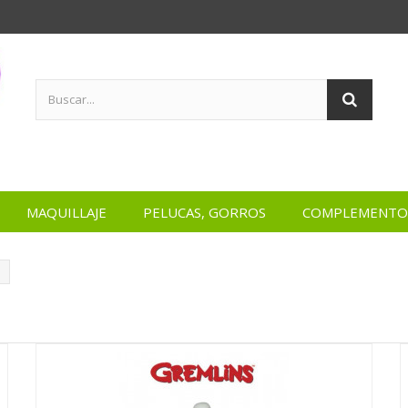
MAQUILLAJE
PELUCAS, GORROS
COMPLEMENTO