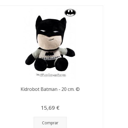
Kidrobot Batman - 20 cm. ©
15,69 €
Comprar