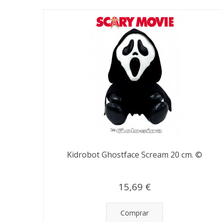
Kidrobot Ghostface Scream 20 cm. ©
15,69 €
Comprar