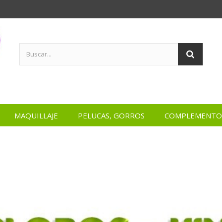
MAQUILLAJE
PELUCAS, GORROS
COMPLEMENTO