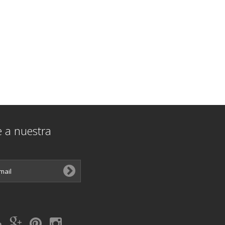
e a nuestra