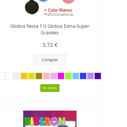
Globos fiesta 1 U Globos Extra-Super
Grandes
3,72 €
Comprar
En stock