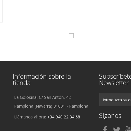
Información sobre la
Subscríbet
tienda
Newsletter
La Golosina, C/ San Antón, 42
Pamplona (Navarra) 31001 - Pamplona
Síganos
Llámanos ahora:
+34 948 22 34 68