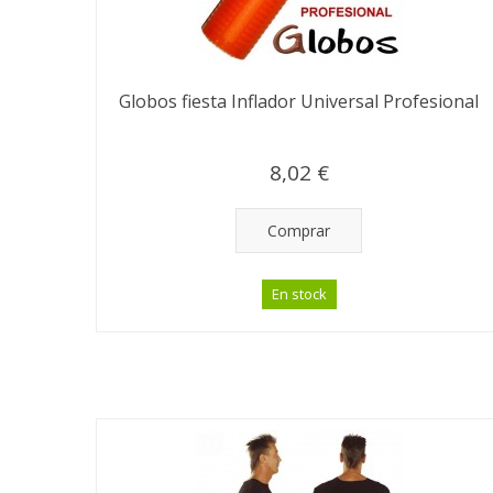
Globos fiesta Inflador Universal Profesional
8,02 €
Comprar
En stock