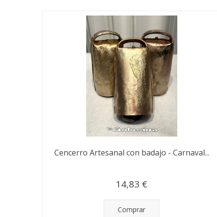
Cencerro Artesanal con badajo - Carnaval...
14,83 €
Comprar