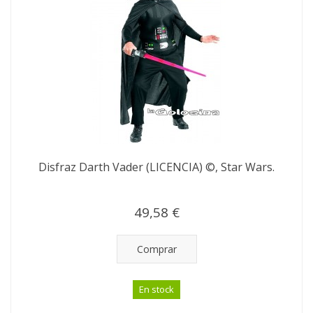
Disfraz Darth Vader (LICENCIA) ©, Star Wars.
49,58 €
Comprar
En stock