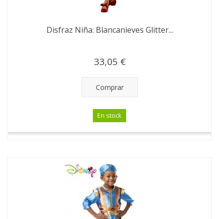
Disfraz Niña: Blancanieves Glitter...
33,05 €
Comprar
En stock