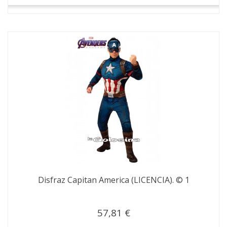
Disfraz Capitan America (LICENCIA). © 1
57,81 €