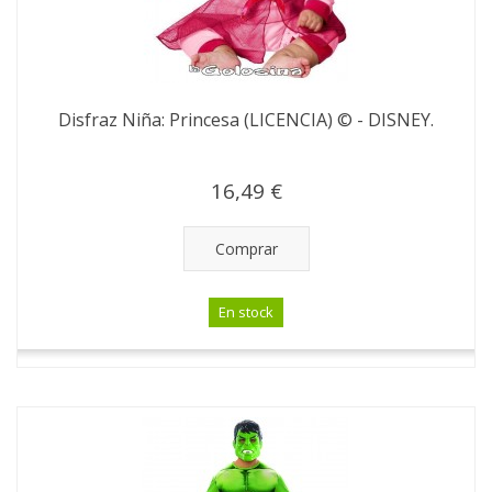
Disfraz Niña: Princesa (LICENCIA) © - DISNEY.
16,49 €
Comprar
En stock