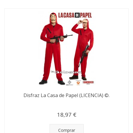
Disfraz La Casa de Papel (LICENCIA) ©.
18,97 €
Comprar