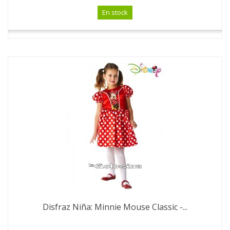
En stock
Disfraz Niña: Minnie Mouse Classic -...