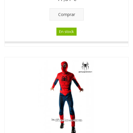
Comprar
En stock