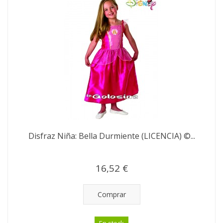
Disfraz Niña: Bella Durmiente (LICENCIA) ©...
16,52 €
Comprar