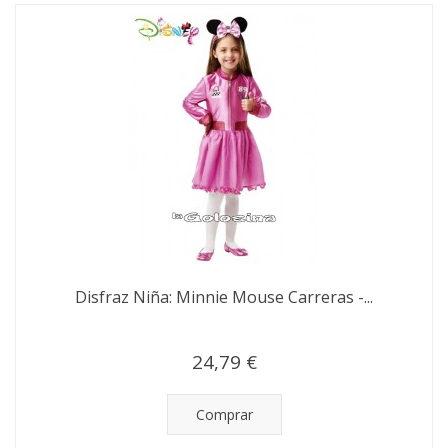
Disfraz Niña: Minnie Mouse Carreras -...
24,79 €
Comprar