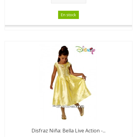
En stock
Disfraz Niña: Bella Live Action -...