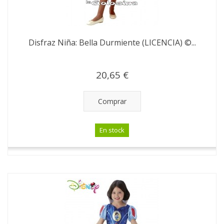
Disfraz Niña: Bella Durmiente (LICENCIA) ©...
20,65 €
Comprar
En stock