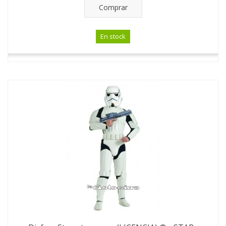
Comprar
En stock