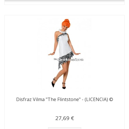
Disfraz Vilma "The Flintstone" - (LICENCIA) ©
27,69 €