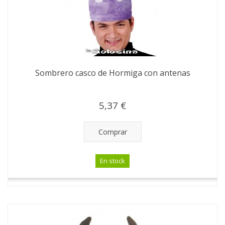
Sombrero casco de Hormiga con antenas
5,37 €
Comprar
En stock