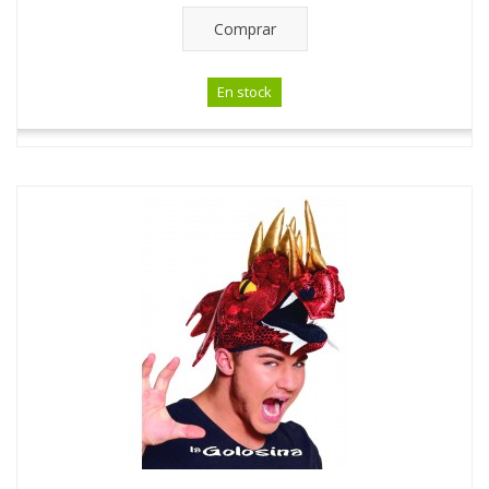
Comprar
En stock