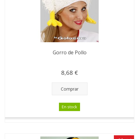
Gorro de Pollo
8,68 €
Comprar
En stock