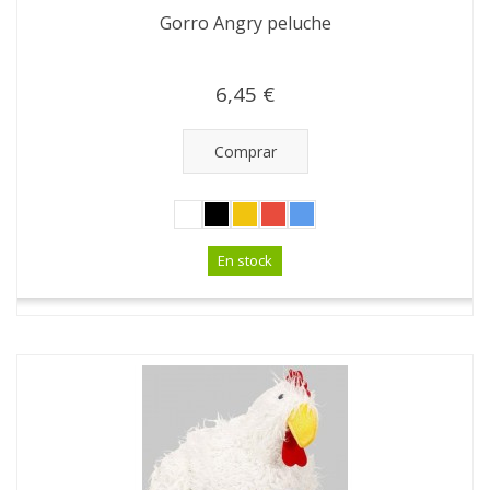
Gorro Angry peluche
6,45 €
Comprar
En stock