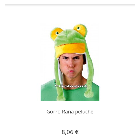
Gorro Rana peluche
8,06 €