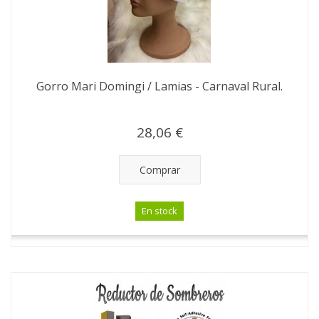
Gorro Mari Domingi / Lamias - Carnaval Rural.
28,06 €
Comprar
En stock