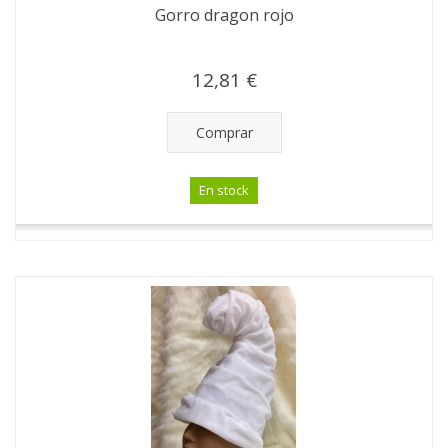
Gorro dragon rojo
12,81 €
Comprar
En stock