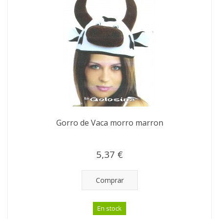
Gorro de Vaca morro marron
5,37 €
Comprar
En stock