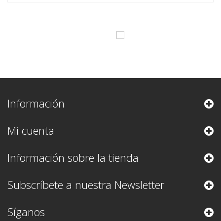
Información
Mi cuenta
Información sobre la tienda
Subscríbete a nuestra Newsletter
Síganos