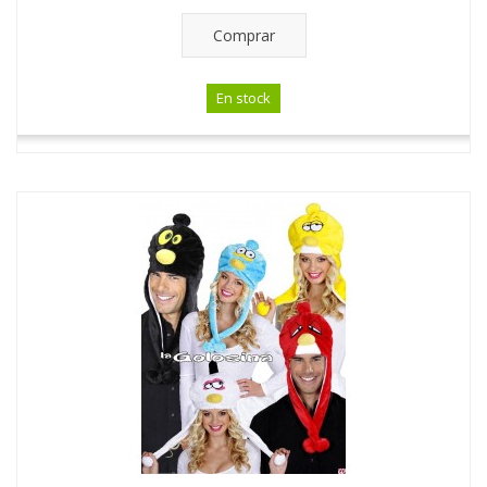
Comprar
En stock