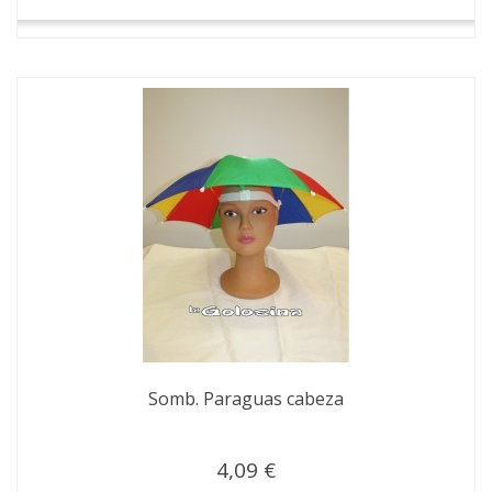
Somb. Paraguas cabeza
4,09 €