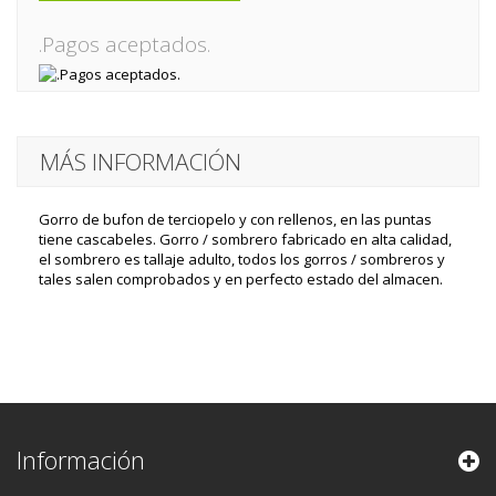
.Pagos aceptados.
MÁS INFORMACIÓN
Gorro de bufon de terciopelo y con rellenos, en las puntas
tiene cascabeles. Gorro / sombrero fabricado en alta calidad,
el sombrero es tallaje adulto, todos los gorros / sombreros y
tales salen comprobados y en perfecto estado del almacen.
Información