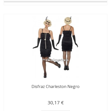
Disfraz Charleston Negro
30,17 €