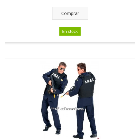
Comprar
En stock