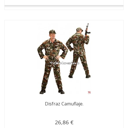
Disfraz Camuflaje.
26,86 €