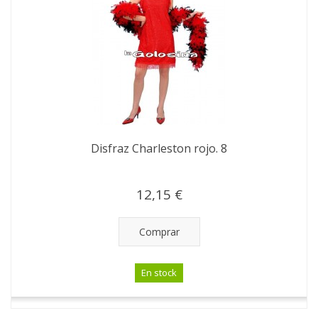
Disfraz Charleston rojo. 8
12,15 €
Comprar
En stock