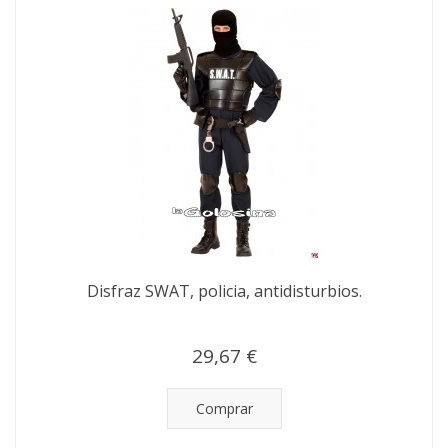
Disfraz SWAT, policia, antidisturbios.
29,67 €
Comprar