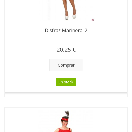
Disfraz Marinera. 2
20,25 €
Comprar
En stock