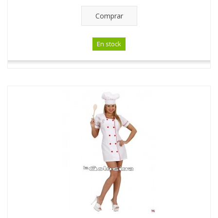
Comprar
En stock