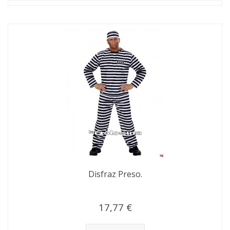
Disfraz Preso.
17,77 €