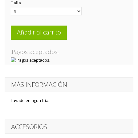
Talla
Añadir al carrito
.Pagos aceptados.
MÁS INFORMACIÓN
Lavado en agua fria.
ACCESORIOS