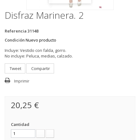
Disfraz Marinera. 2
Referencia
31148
Condición
Nuevo producto
Incluye:
Vestido con falda, gorro.
No incluye:
Peluca, medias, calzado.
Tweet
Compartir
Imprimir
20,25 €
Cantidad