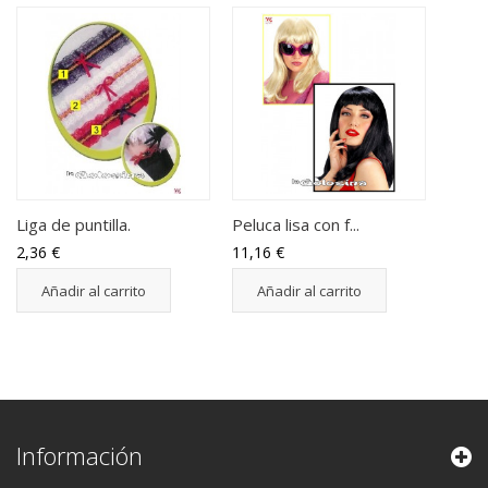
Liga de puntilla.
Peluca lisa con f...
2,36 €
11,16 €
Añadir al carrito
Añadir al carrito
Información