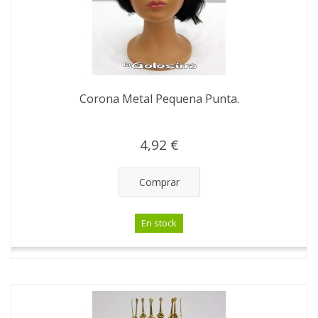
Corona Metal Pequena Punta.
4,92 €
Comprar
En stock