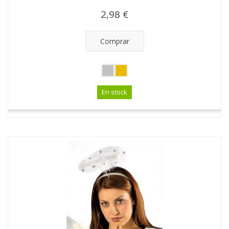
2,98 €
Comprar
En stock