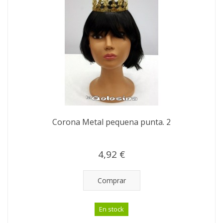
Corona Metal pequena punta. 2
4,92 €
Comprar
En stock