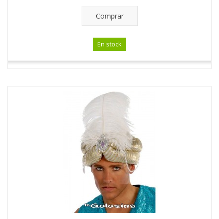
Comprar
En stock