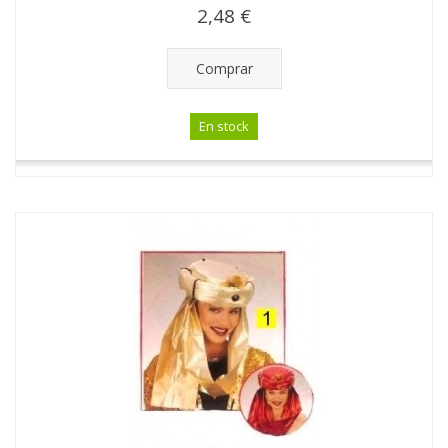
2,48 €
Comprar
En stock