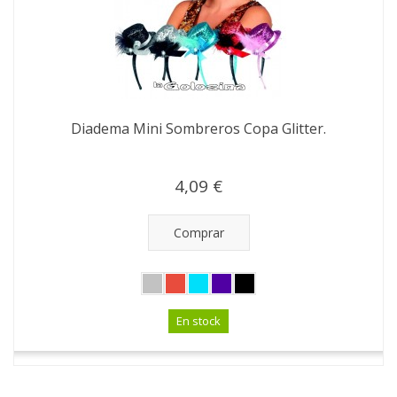
Diadema Mini Sombreros Copa Glitter.
4,09 €
Comprar
En stock