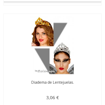
Diadema de Lentejuelas.
3,06 €