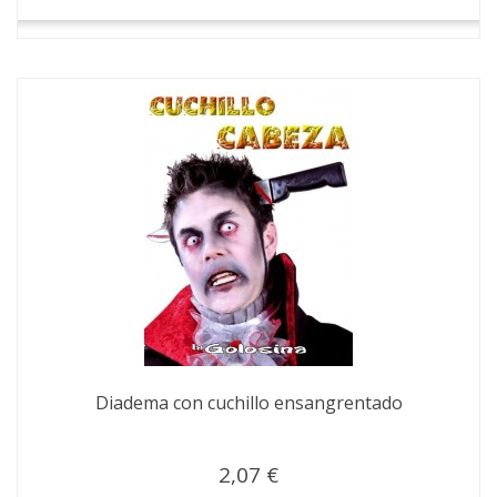
Diadema con cuchillo ensangrentado
2,07 €