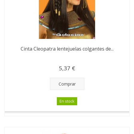
Cinta Cleopatra lentejuelas colgantes de...
5,37 €
Comprar
En stock