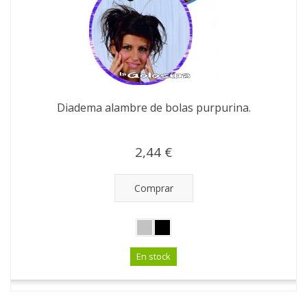
Diadema alambre de bolas purpurina.
2,44 €
Comprar
En stock