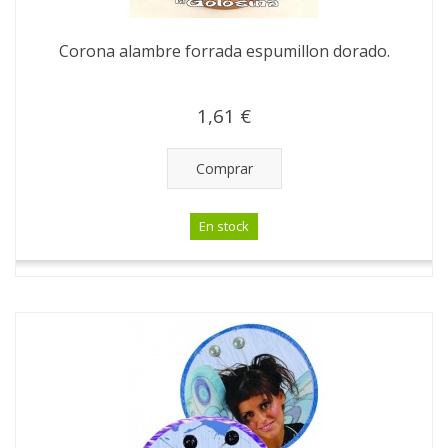
Corona alambre forrada espumillon dorado.
1,61 €
Comprar
En stock