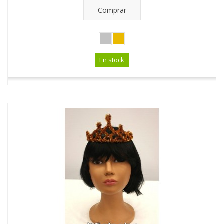
Comprar
En stock