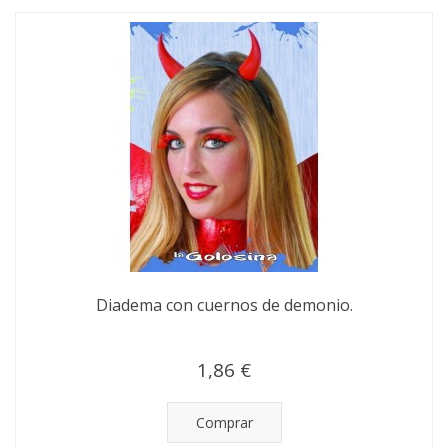
Diadema con cuernos de demonio.
1,86 €
Comprar