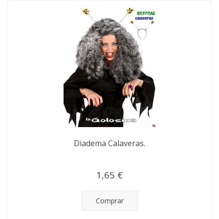
Diadema Calaveras.
1,65 €
Comprar