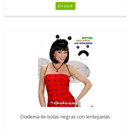
En stock
Diadema de bolas negras con lentejuelas.