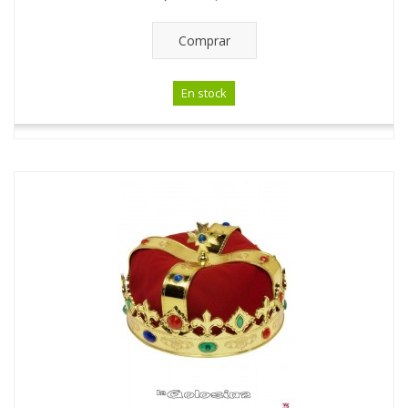
Comprar
En stock