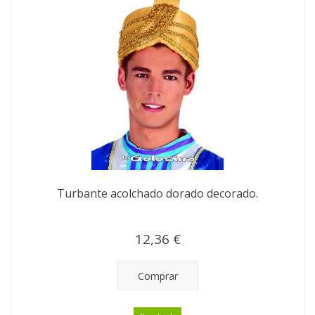
Turbante acolchado dorado decorado.
12,36 €
Comprar