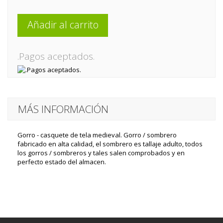
Añadir al carrito
.Pagos aceptados.
MÁS INFORMACIÓN
Gorro - casquete de tela medieval. Gorro / sombrero
fabricado en alta calidad, el sombrero es tallaje adulto, todos
los gorros / sombreros y tales salen comprobados y en
perfecto estado del almacen.