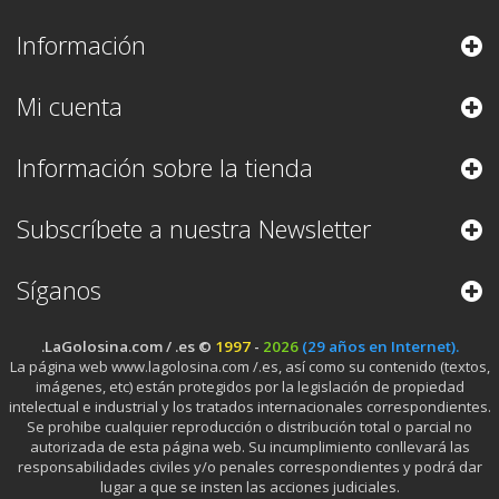
Información
Mi cuenta
Información sobre la tienda
Subscríbete a nuestra Newsletter
Síganos
.LaGolosina.com / .es ©
1997
-
2026
(29 años en Internet).
La página web www.lagolosina.com /.es, así como su contenido (textos,
imágenes, etc) están protegidos por la legislación de propiedad
intelectual e industrial y los tratados internacionales correspondientes.
Se prohibe cualquier reproducción o distribución total o parcial no
autorizada de esta página web. Su incumplimiento conllevará las
responsabilidades civiles y/o penales correspondientes y podrá dar
lugar a que se insten las acciones judiciales.