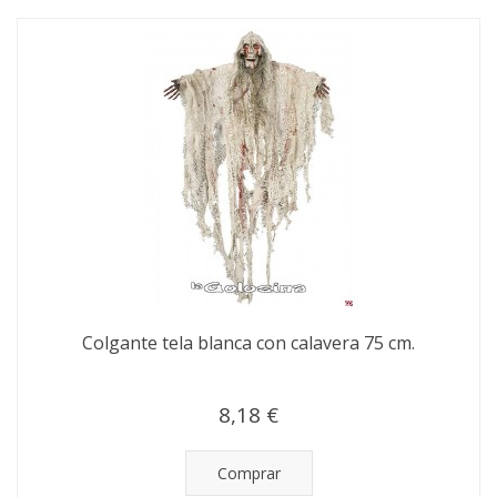
Colgante tela blanca con calavera 75 cm.
8,18 €
Comprar