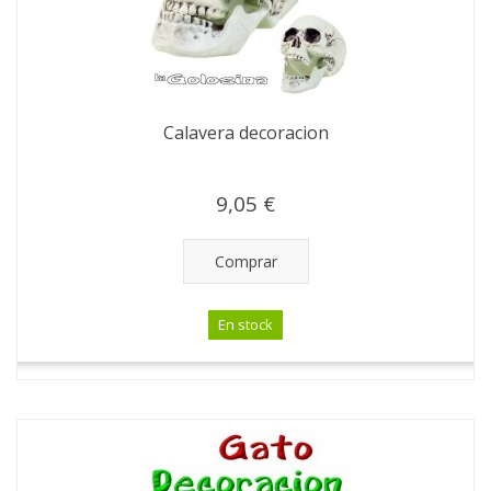
Calavera decoracion
9,05 €
Comprar
En stock