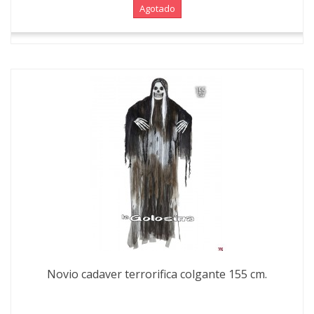
Agotado
Novio cadaver terrorifica colgante 155 cm.