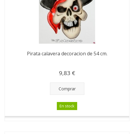
Pirata calavera decoracion de 54 cm.
9,83 €
Comprar
En stock