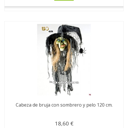
Cabeza de bruja con sombrero y pelo 120 cm.
18,60 €