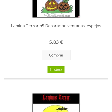
Lamina Terror n5 Decoracion ventanas, espejos
5,83 €
Comprar
En stock