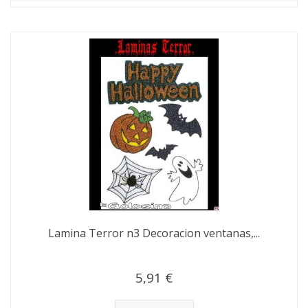
Lamina Terror n3 Decoracion ventanas,...
5,91 €