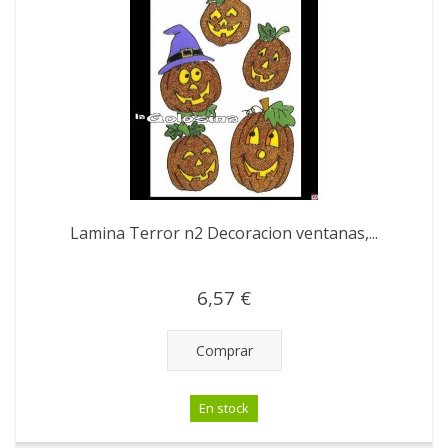
Lamina Terror n2 Decoracion ventanas,...
6,57 €
Comprar
En stock