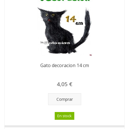
Gato decoracion 14 cm
4,05 €
Comprar
En stock