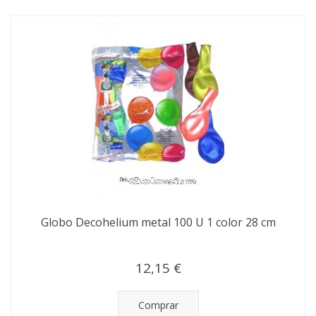
Globo Decohelium metal 100 U 1 color 28 cm
12,15 €
Comprar