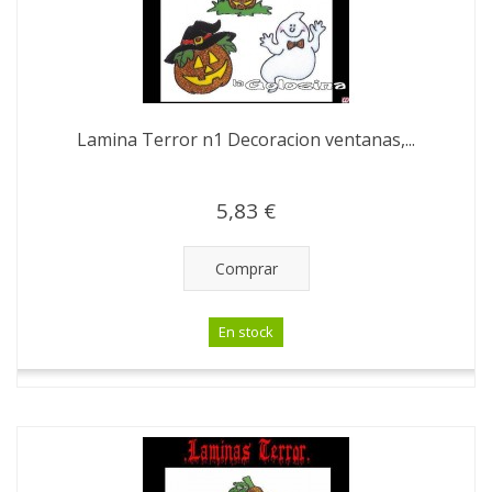
Lamina Terror n1 Decoracion ventanas,...
5,83 €
Comprar
En stock