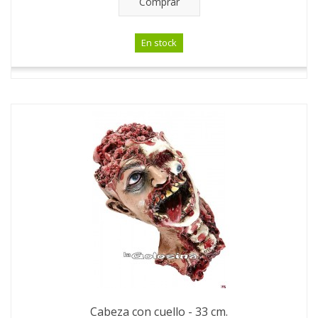
Comprar
En stock
Cabeza con cuello - 33 cm.