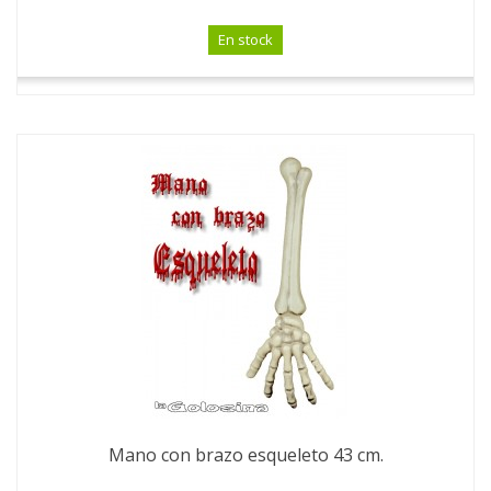
En stock
Mano con brazo esqueleto 43 cm.