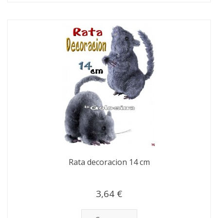
Rata decoracion 14 cm
3,64 €