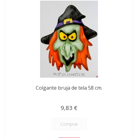
Colgante bruja de tela 58 cm.
9,83 €
Comprar