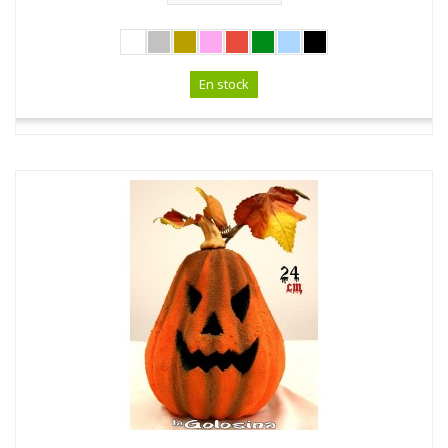
En stock