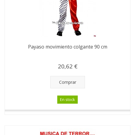
Payaso movimiento colgante 90 cm
20,62 €
Comprar
En stock