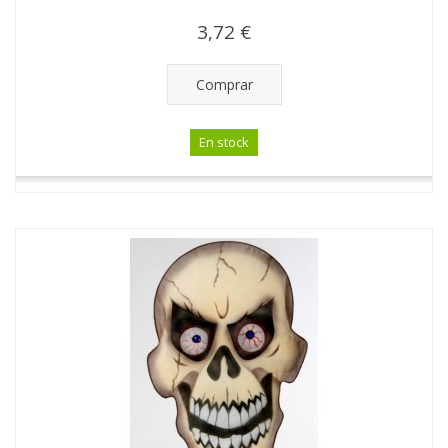
3,72 €
Comprar
En stock