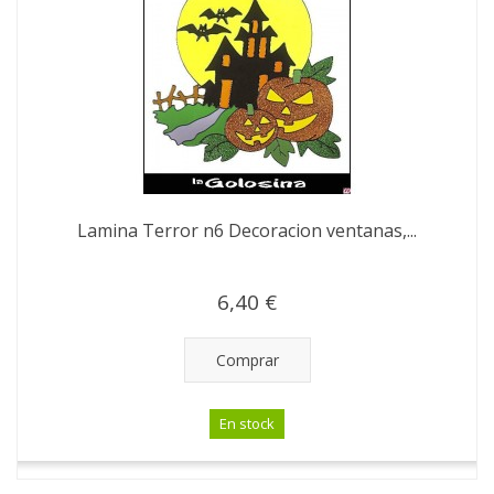
Lamina Terror n6 Decoracion ventanas,...
6,40 €
Comprar
En stock