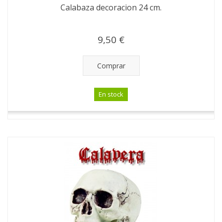
Calabaza decoracion 24 cm.
9,50 €
Comprar
En stock