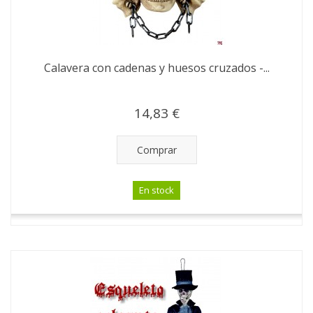
Calavera con cadenas y huesos cruzados -...
14,83 €
Comprar
En stock