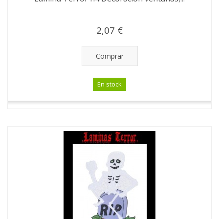
2,07 €
Comprar
En stock