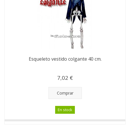
Esqueleto vestido colgante 40 cm.
7,02 €
Comprar
En stock