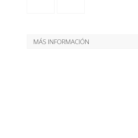
MÁS INFORMACIÓN