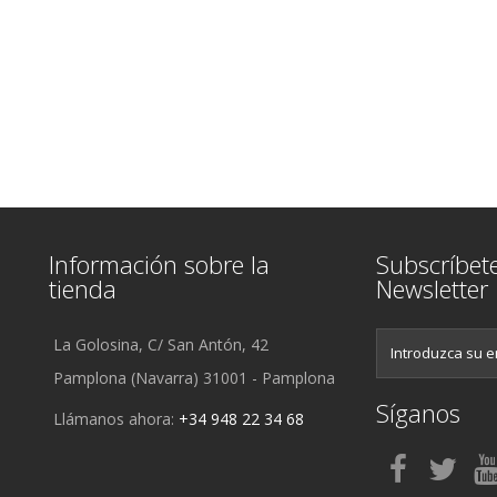
Información sobre la
Subscríbet
tienda
Newsletter
La Golosina, C/ San Antón, 42
Pamplona (Navarra) 31001 - Pamplona
Síganos
Llámanos ahora:
+34 948 22 34 68