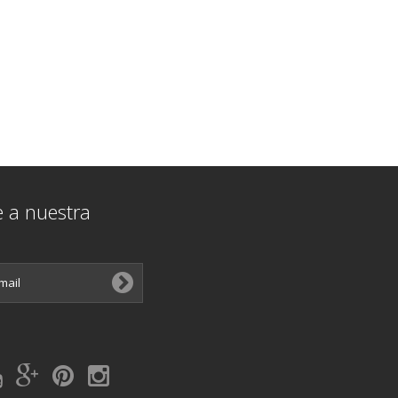
e a nuestra