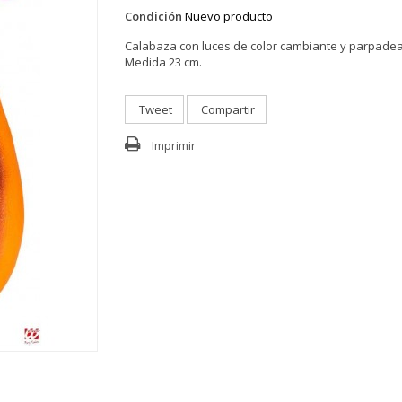
Condición
Nuevo producto
Calabaza con luces de color cambiante y parpadea
Medida 23 cm.
Tweet
Compartir
Imprimir