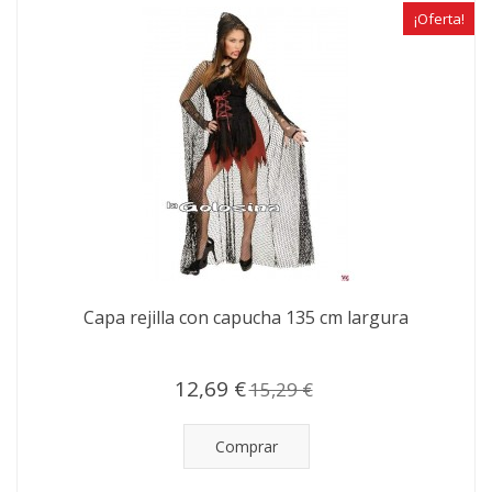
¡Oferta!
Capa rejilla con capucha 135 cm largura
12,69 €
15,29 €
Comprar