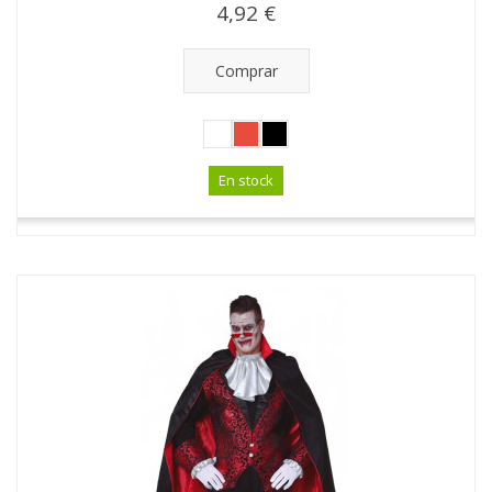
4,92 €
Comprar
En stock