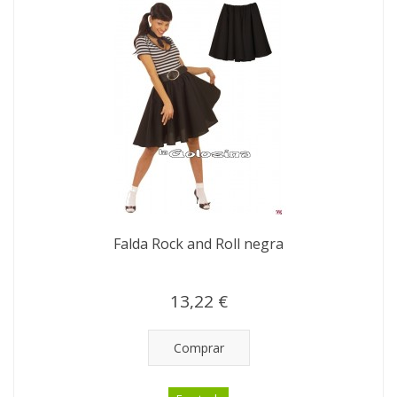
Falda Rock and Roll negra
13,22 €
Comprar