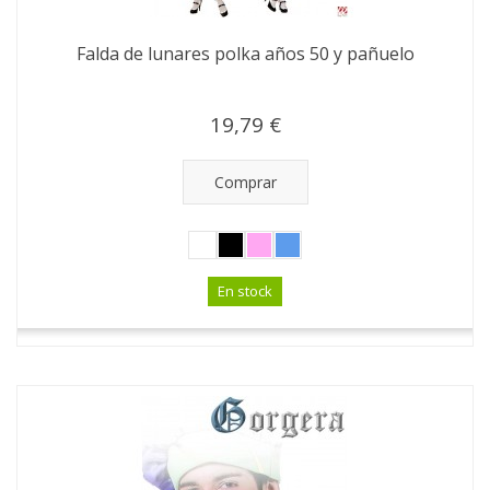
Falda de lunares polka años 50 y pañuelo
19,79 €
Comprar
En stock