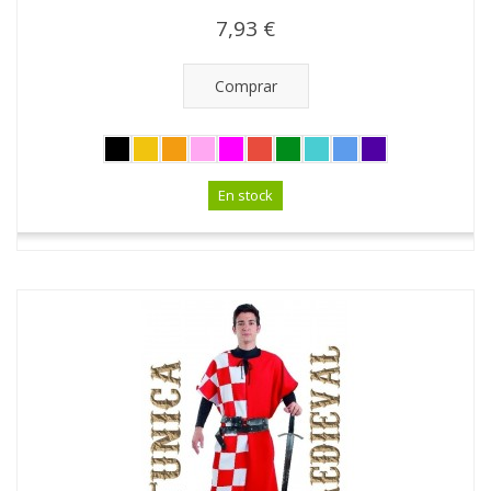
7,93 €
Comprar
En stock