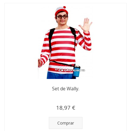
Set de Wally.
18,97 €
Comprar