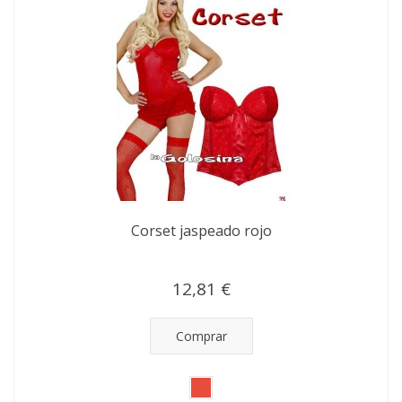
Corset jaspeado rojo
12,81 €
Comprar