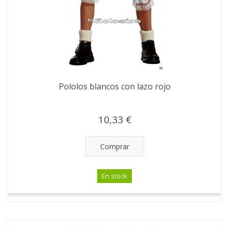
Pololos blancos con lazo rojo
10,33 €
Comprar
En stock