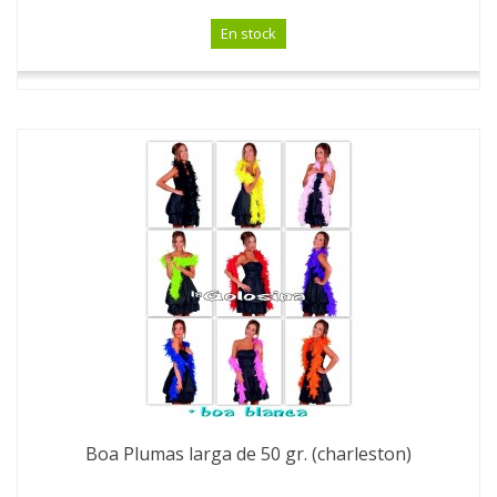
En stock
Boa Plumas larga de 50 gr. (charleston)