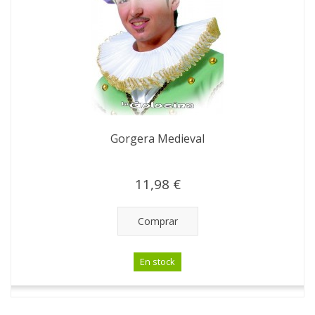
Gorgera Medieval
11,98 €
Comprar
En stock