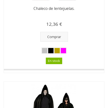
Chaleco de lentejuelas.
12,36 €
Comprar
En stock