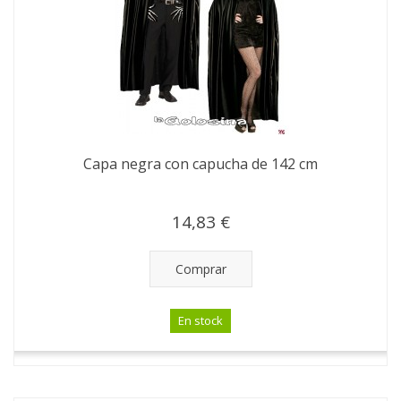
Capa negra con capucha de 142 cm
14,83 €
Comprar
En stock