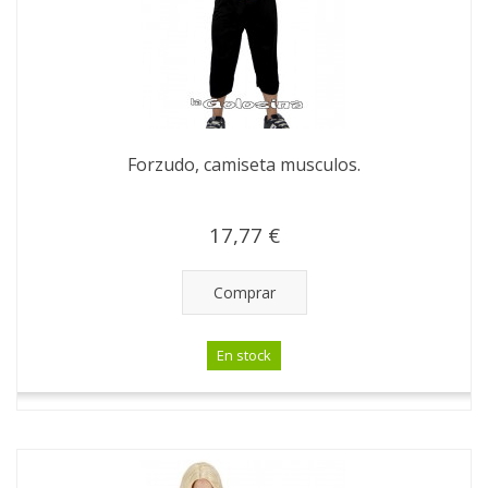
Forzudo, camiseta musculos.
17,77 €
Comprar
En stock