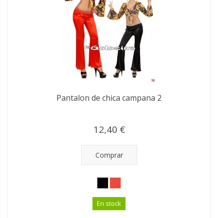
Pantalon de chica campana 2
12,40 €
Comprar
En stock