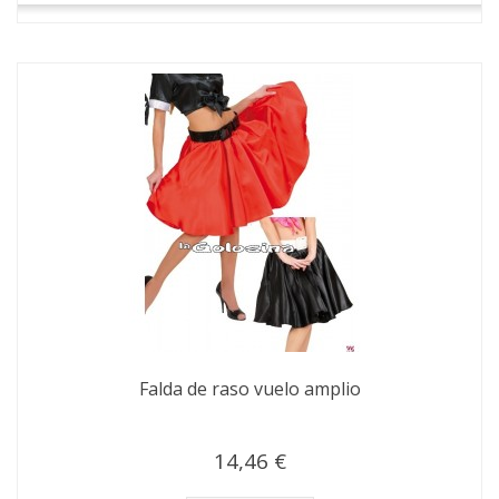
Falda de raso vuelo amplio
14,46 €