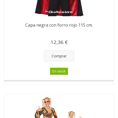
Capa negra con forro rojo 115 cm.
12,36 €
Comprar
En stock