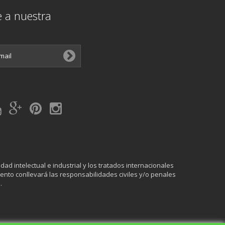
e a nuestra
ad intelectual e industrial y los tratados internacionales
ento conllevará las responsabilidades civiles y/o penales
.