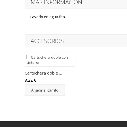
MÁS INFORMACIÓN
Lavado en agua fria.
ACCESORIOS
Cartuchera doble ...
8,22 €
Añadir al carrito