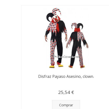
Disfraz Payaso Asesino, clown.
25,54 €
Comprar