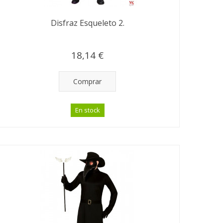
Disfraz Esqueleto 2.
18,14 €
Comprar
En stock