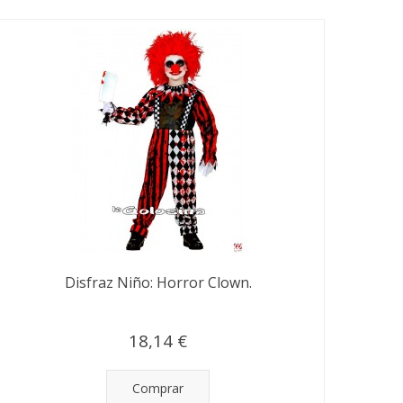
Disfraz Niño: Horror Clown.
18,14 €
Comprar