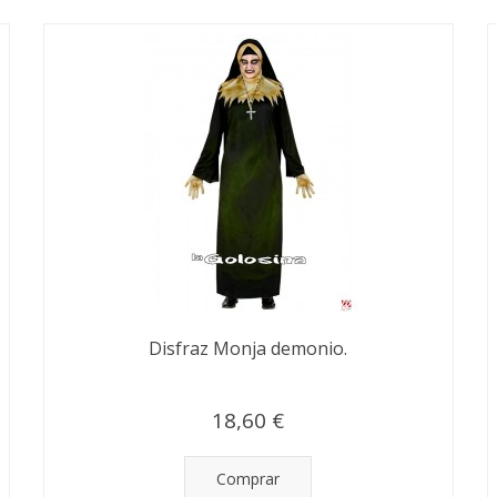
Disfraz Monja demonio.
18,60 €
Comprar