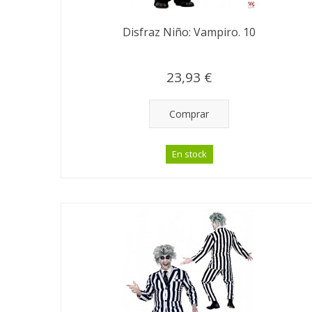
Disfraz Niño: Vampiro. 10
23,93 €
Comprar
En stock