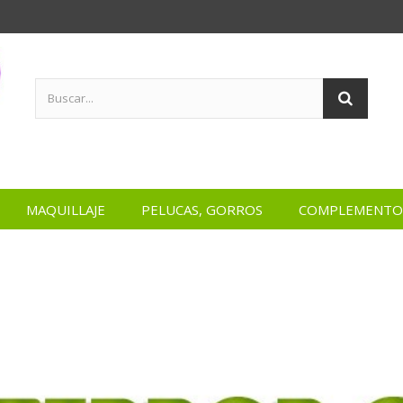
MAQUILLAJE
PELUCAS, GORROS
COMPLEMENTO