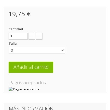
19,75 €
Cantidad
Talla
Añadir al carrito
.Pagos aceptados.
MÁS INFORMACIÓN