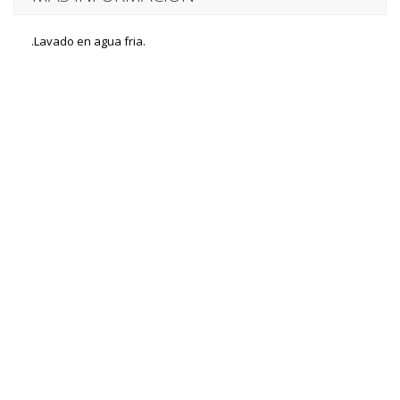
.Lavado en agua fria.