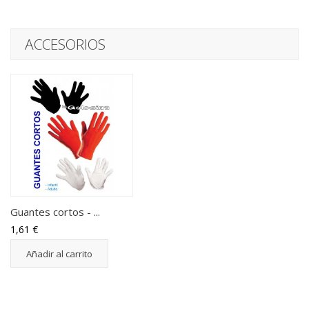
ACCESORIOS
Guantes cortos - ...
1,61 €
Añadir al carrito