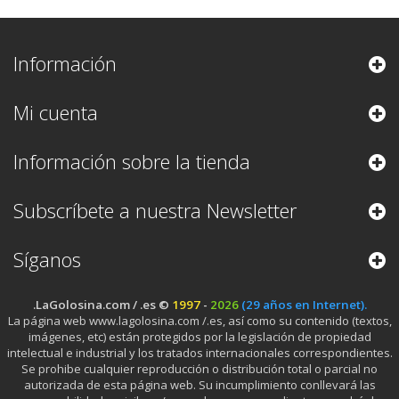
Información
Mi cuenta
Información sobre la tienda
Subscríbete a nuestra Newsletter
Síganos
.LaGolosina.com / .es ©
1997
-
2026
(29 años en Internet).
La página web www.lagolosina.com /.es, así como su contenido (textos,
imágenes, etc) están protegidos por la legislación de propiedad
intelectual e industrial y los tratados internacionales correspondientes.
Se prohibe cualquier reproducción o distribución total o parcial no
autorizada de esta página web. Su incumplimiento conllevará las