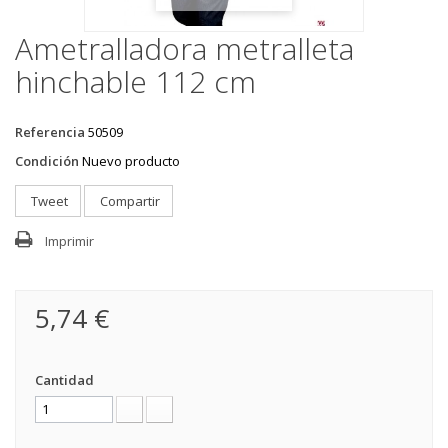
Ametralladora metralleta
hinchable 112 cm
Referencia
50509
Condición
Nuevo producto
Tweet
Compartir
Imprimir
5,74 €
Cantidad