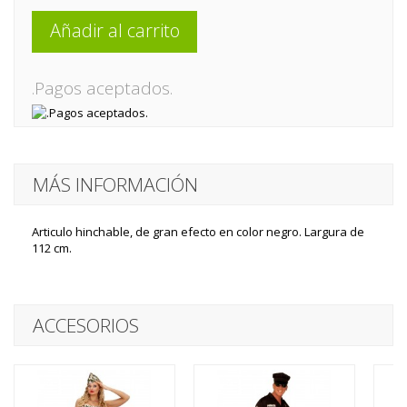
Añadir al carrito
.Pagos aceptados.
MÁS INFORMACIÓN
Articulo hinchable, de gran efecto en color negro. Largura de
112 cm.
ACCESORIOS