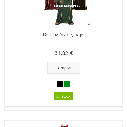
Disfraz Arabe, paje.
31,82 €
Comprar
En stock