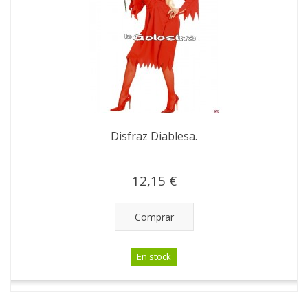
Disfraz Diablesa.
12,15 €
Comprar
En stock