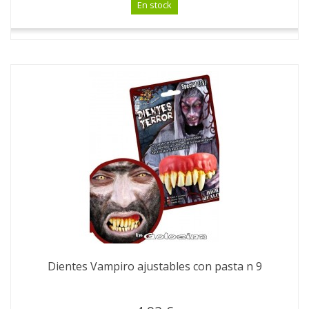
En stock
Dientes Vampiro ajustables con pasta n 9