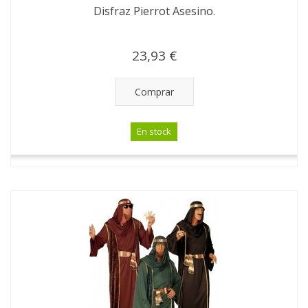
Disfraz Pierrot Asesino.
23,93 €
Comprar
En stock