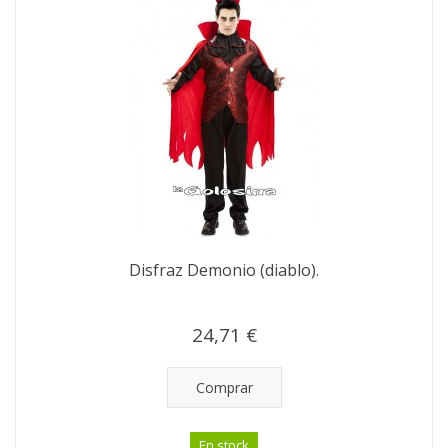
Disfraz Demonio (diablo).
24,71 €
Comprar
En stock