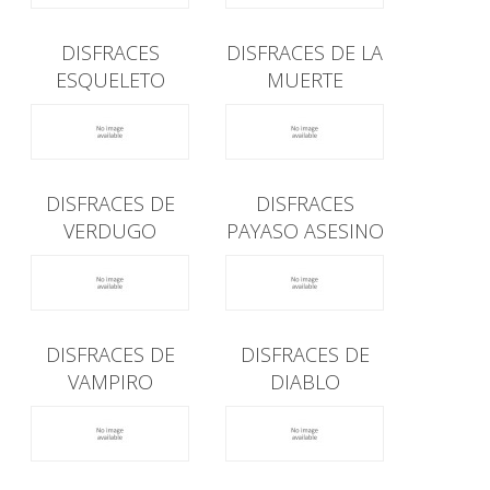
DISFRACES
DISFRACES DE LA
ESQUELETO
MUERTE
DISFRACES DE
DISFRACES
VERDUGO
PAYASO ASESINO
DISFRACES DE
DISFRACES DE
VAMPIRO
DIABLO