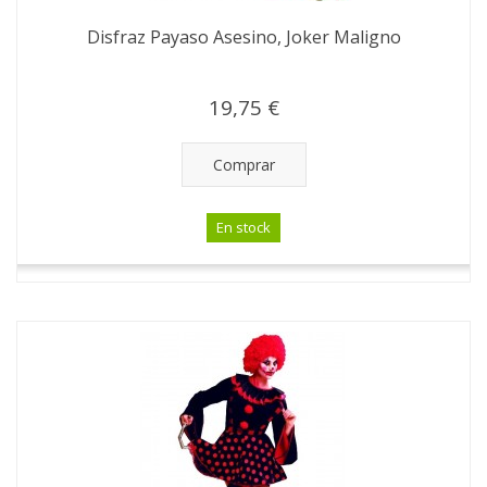
Disfraz Payaso Asesino, Joker Maligno
19,75 €
Comprar
En stock