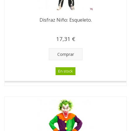
Disfraz Niño: Esqueleto.
17,31 €
Comprar
En stock