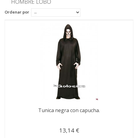
HOMBRE LOBO
Ordenar por
Tunica negra con capucha.
13,14 €