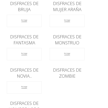
DISFRACES DE
DISFRACES DE
BRUJA
MUJER ARAÑA
DISFRACES DE
DISFRACES DE
FANTASMA
MONSTRUO
DISFRACES DE
DISFRACES DE
NOVIA...
ZOMBIE
DISFRACES DE