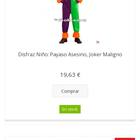
Disfraz Niño: Payaso Asesino, Joker Maligno
19,63 €
Comprar
En stock