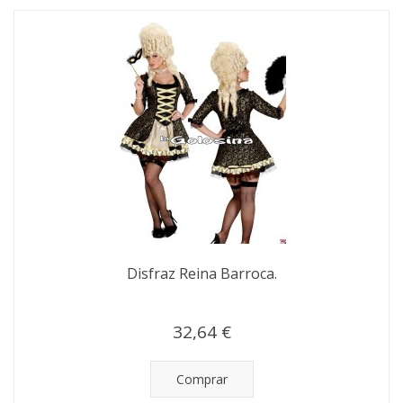
Disfraz Reina Barroca.
32,64 €
Comprar