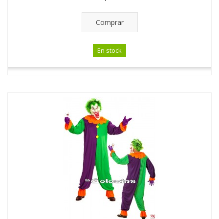
Comprar
En stock