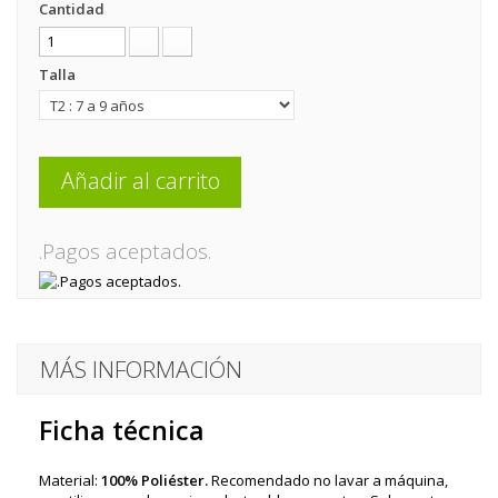
Cantidad
Talla
Añadir al carrito
.Pagos aceptados.
MÁS INFORMACIÓN
Ficha técnica
Material:
100% Poliéster.
Recomendado no lavar a máquina,