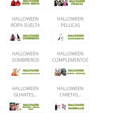
HALLOWEEN
HALLOWEEN
ROPA SUELTA
PELUCAS
HALLOWEEN
HALLOWEEN
SOMBREROS
COMPLEMENTOS
HALLOWEEN
HALLOWEEN
GUANTES,...
CARETAS,...