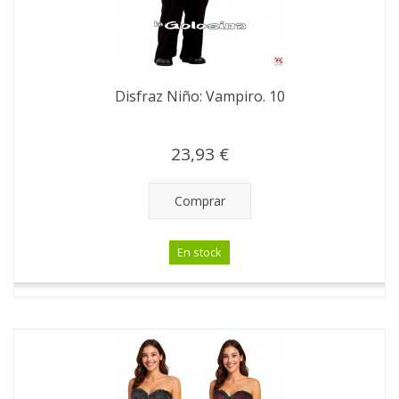
Disfraz Niño: Vampiro. 10
23,93 €
Comprar
En stock