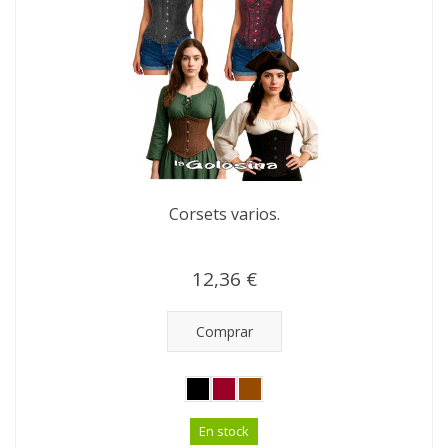
Corsets varios.
12,36 €
Comprar
En stock