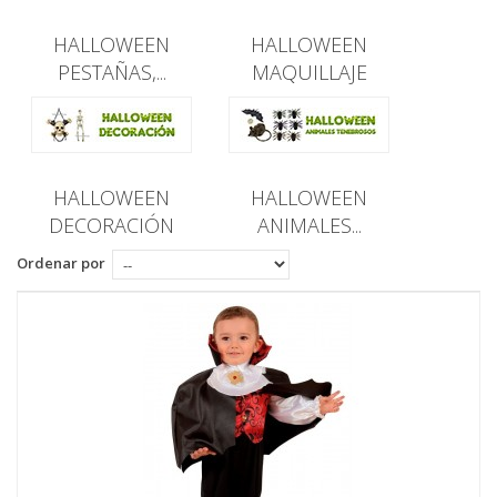
HALLOWEEN
HALLOWEEN
PESTAÑAS,...
MAQUILLAJE
HALLOWEEN
HALLOWEEN
DECORACIÓN
ANIMALES...
Ordenar por