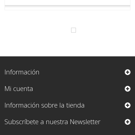
Información
Mi cuenta
Información sobre la tienda
Subscríbete a nuestra Newsletter