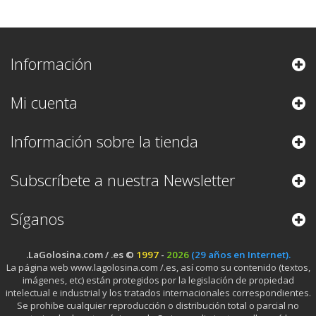
Información
Mi cuenta
Información sobre la tienda
Subscríbete a nuestra Newsletter
Síganos
.LaGolosina.com / .es ©
1997
-
2026
(29 años en Internet).
La página web www.lagolosina.com /.es, así como su contenido (textos,
imágenes, etc) están protegidos por la legislación de propiedad
intelectual e industrial y los tratados internacionales correspondientes.
Se prohibe cualquier reproducción o distribución total o parcial no