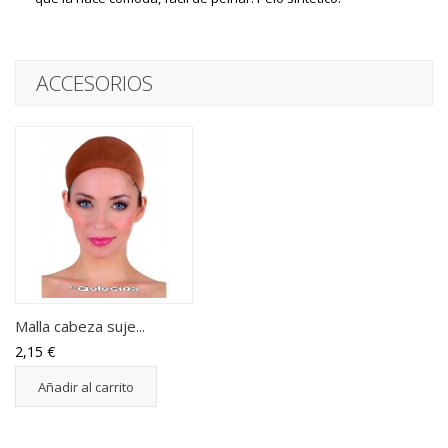
ACCESORIOS
Malla cabeza suje...
2,15 €
Añadir al carrito