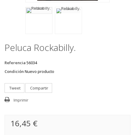
Peluca Rockabilly.
Referencia
56034
Condición
Nuevo producto
Tweet
Compartir
Imprimir
16,45 €