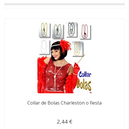
Collar de Bolas Charleston o fiesta
2,44 €