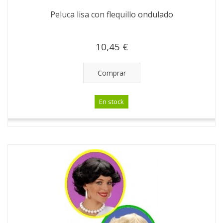
Peluca lisa con flequillo ondulado
10,45 €
Comprar
En stock