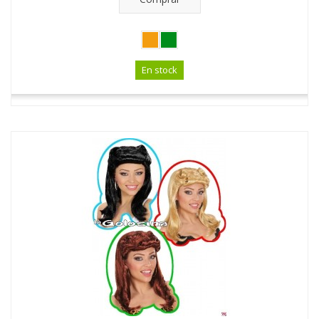
En stock