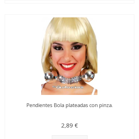
Pendientes Bola plateadas con pinza.
2,89 €