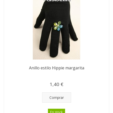
Anillo estilo Hippie margarita
1,40 €
Comprar
En stock