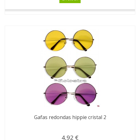
Gafas redondas hippie cristal 2
4,92 €