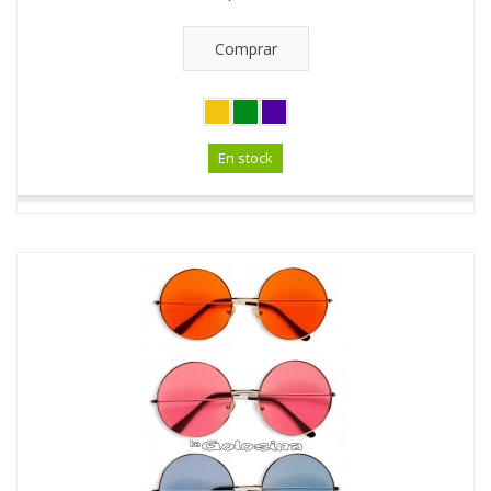
Comprar
En stock