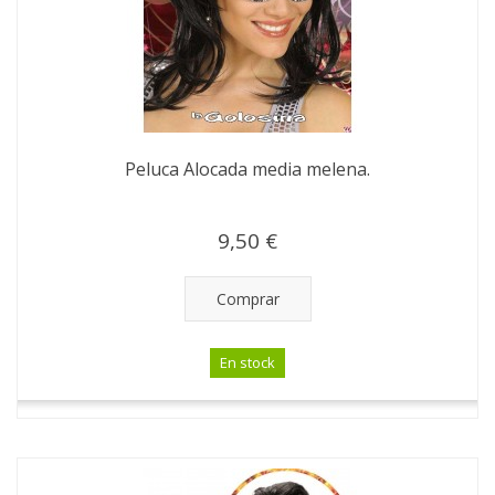
Peluca Alocada media melena.
9,50 €
Comprar
En stock