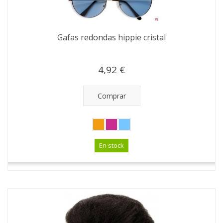
Gafas redondas hippie cristal
4,92 €
Comprar
En stock