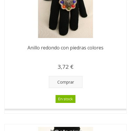
Anillo redondo con piedras colores
3,72 €
Comprar
En stock