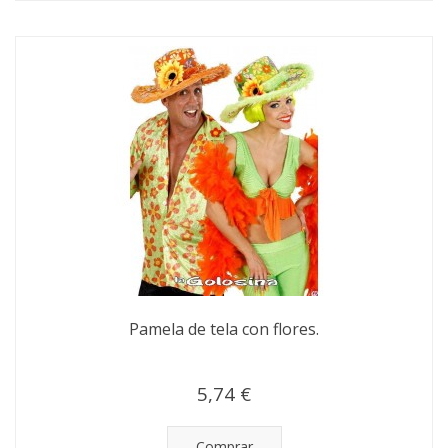
Pamela de tela con flores.
5,74 €
Comprar