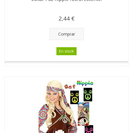
2,44 €
Comprar
En stock