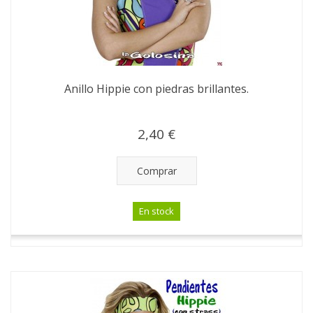
Anillo Hippie con piedras brillantes.
2,40 €
Comprar
En stock