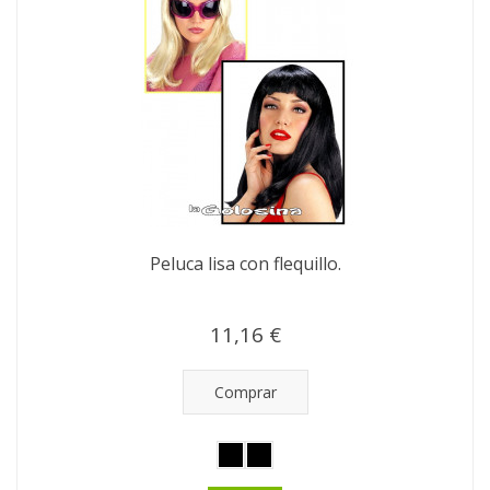
Peluca lisa con flequillo.
11,16 €
Comprar