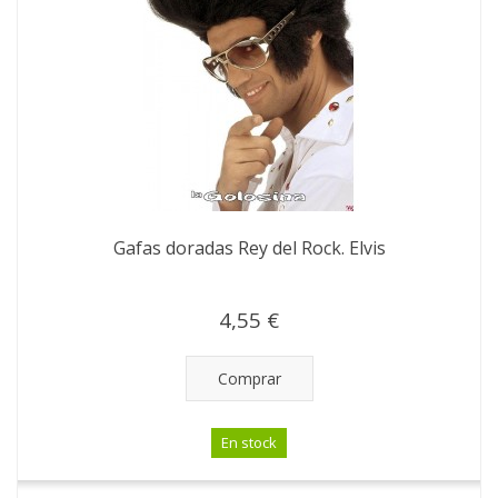
Gafas doradas Rey del Rock. Elvis
4,55 €
Comprar
En stock