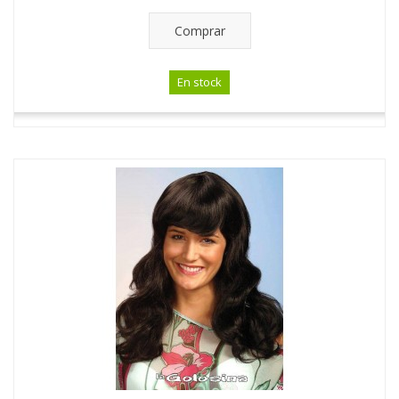
Comprar
En stock