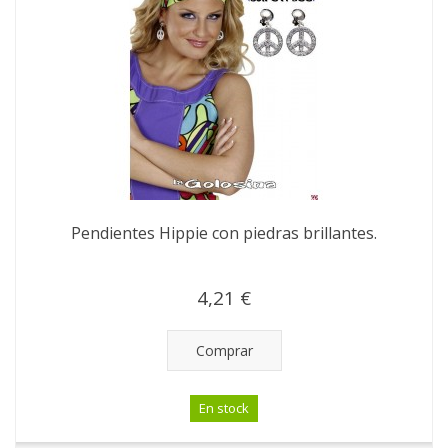
Pendientes Hippie con piedras brillantes.
4,21 €
Comprar
En stock