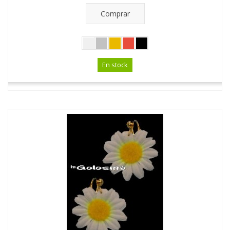
Comprar
En stock