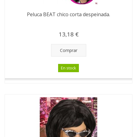
Peluca BEAT chico corta despeinada.
13,18 €
Comprar
En stock