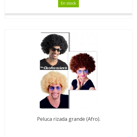
En stock
Peluca rizada grande (Afro).