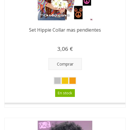
Set Hippie Collar mas pendientes
3,06 €
Comprar
En stock