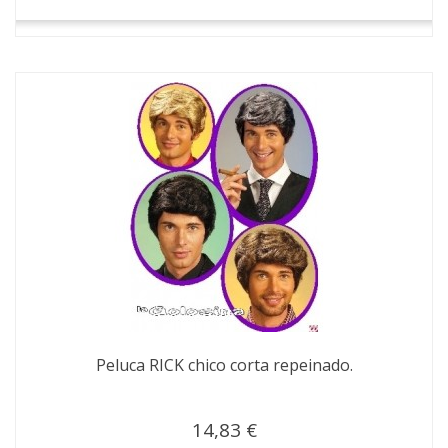
Peluca RICK chico corta repeinado.
14,83 €