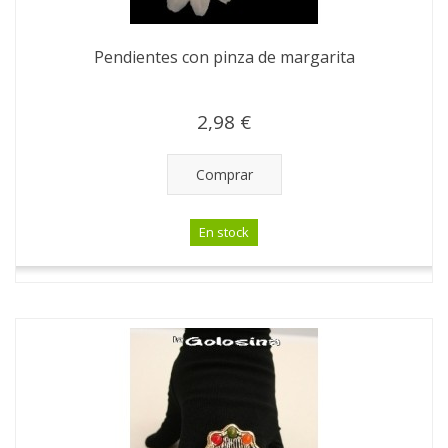
Pendientes con pinza de margarita
2,98 €
Comprar
En stock