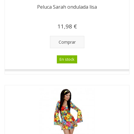
Peluca Sarah ondulada lisa
11,98 €
Comprar
En stock