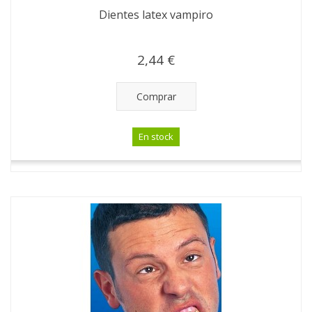
Dientes latex vampiro
2,44 €
Comprar
En stock