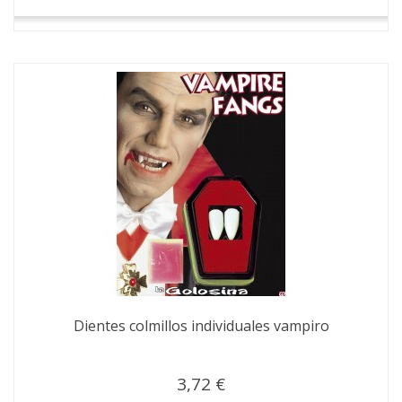
Dientes colmillos individuales vampiro
3,72 €