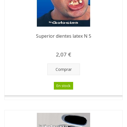
Superior dientes latex N 5
2,07 €
Comprar
En stock