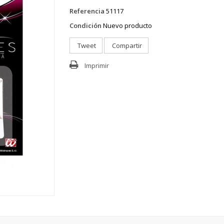
Referencia
51117
Condición
Nuevo producto
Tweet
Compartir
Imprimir