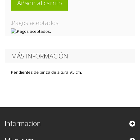
Añadir al carrito
.Pagos aceptados.
MÁS INFORMACIÓN
Pendientes de pinza de altura 9,5 cm.
Información