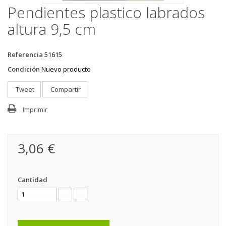
Pendientes plastico labrados
altura 9,5 cm
Referencia
51615
Condición
Nuevo producto
Tweet
Compartir
Imprimir
3,06 €
Cantidad