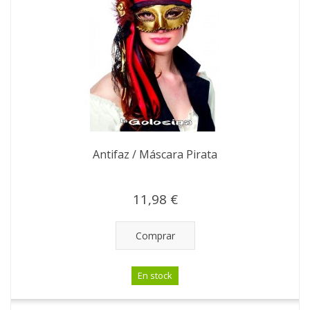
Antifaz / Máscara Pirata
11,98 €
Comprar
En stock