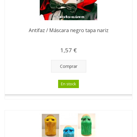
Antifaz / Máscara negro tapa nariz
1,57 €
Comprar
En stock