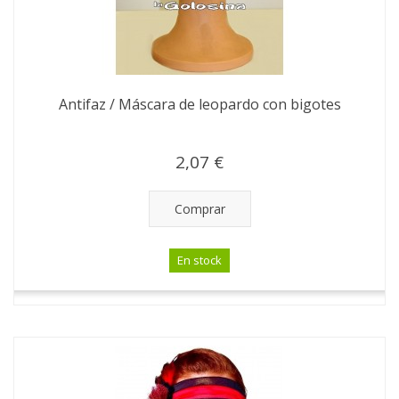
Antifaz / Máscara de leopardo con bigotes
2,07 €
Comprar
En stock