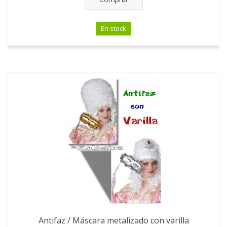
En stock
Antifaz / Máscara metalizado con varilla