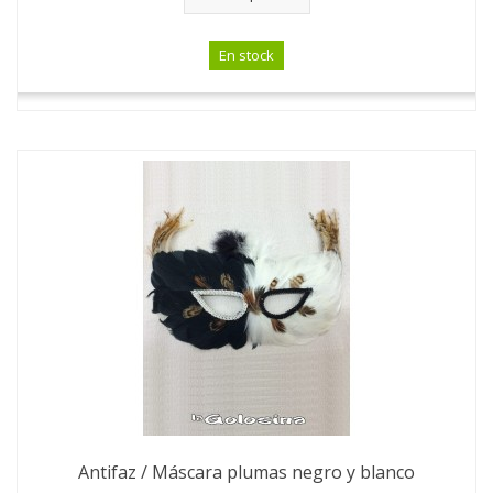
En stock
Antifaz / Máscara plumas negro y blanco