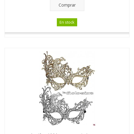
Comprar
En stock