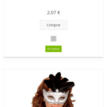
2,07 €
Comprar
En stock