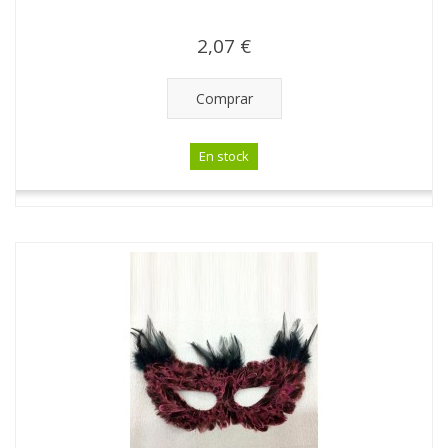
2,07 €
Comprar
En stock