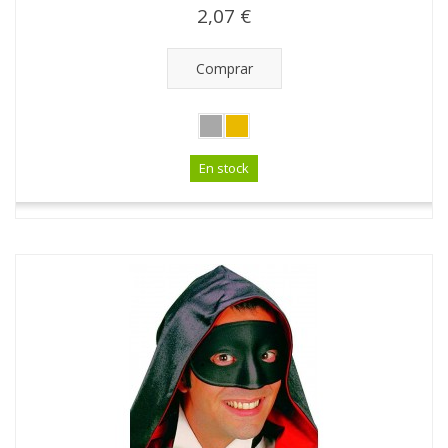
2,07 €
Comprar
En stock