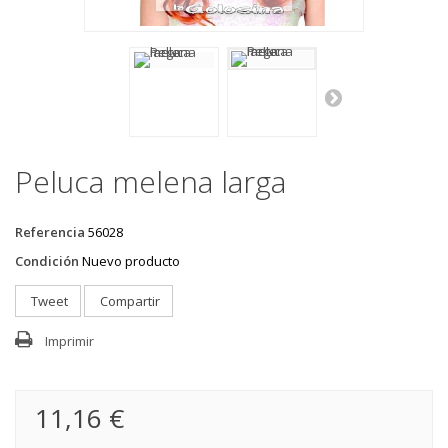
Peluca melena larga
Referencia
56028
Condición
Nuevo producto
Tweet
Compartir
Imprimir
11,16 €