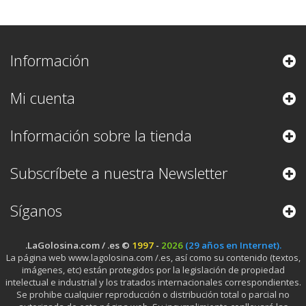
Información
Mi cuenta
Información sobre la tienda
Subscríbete a nuestra Newsletter
Síganos
.LaGolosina.com / .es ©
1997
-
2026
(29 años en Internet).
La página web www.lagolosina.com /.es, así como su contenido (textos,
imágenes, etc) están protegidos por la legislación de propiedad
intelectual e industrial y los tratados internacionales correspondientes.
Se prohibe cualquier reproducción o distribución total o parcial no