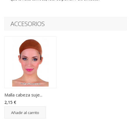
ACCESORIOS
Malla cabeza suje...
2,15 €
Añadir al carrito