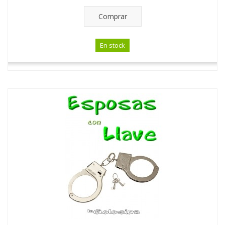
Comprar
En stock