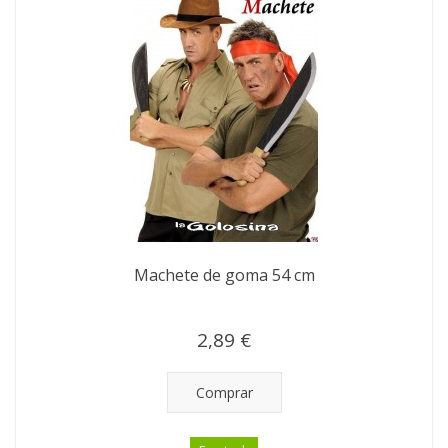
Machete de goma 54 cm
2,89 €
Comprar