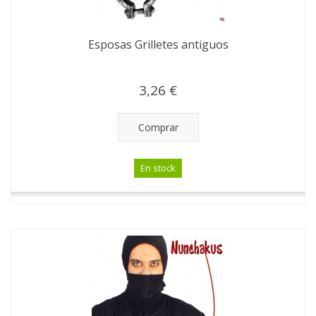
Esposas Grilletes antiguos
3,26 €
Comprar
En stock