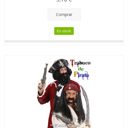
Comprar
En stock