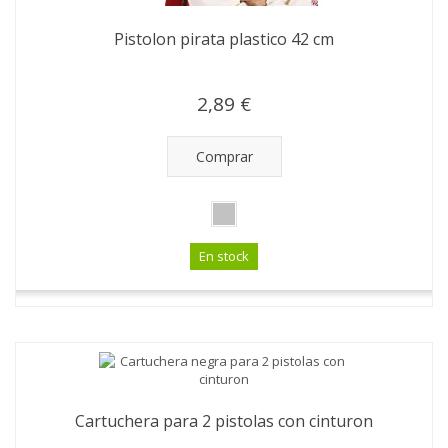
Pistolon pirata plastico 42 cm
2,89 €
Comprar
En stock
Cartuchera para 2 pistolas con cinturon