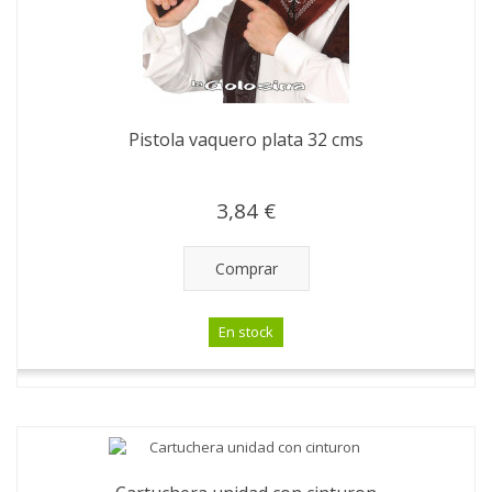
Pistola vaquero plata 32 cms
3,84 €
Comprar
En stock