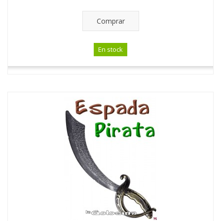
Comprar
En stock