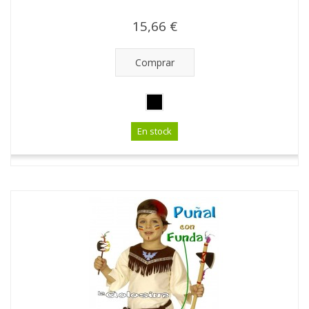
15,66 €
Comprar
En stock