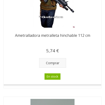
Ametralladora metralleta hinchable 112 cm
5,74 €
Comprar
En stock