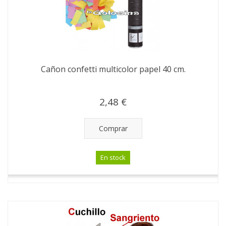
Cañon confetti multicolor papel 40 cm.
2,48 €
Comprar
En stock