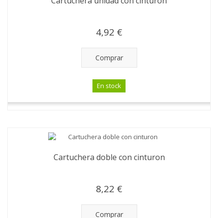
Cartuchera unidad con cinturon
4,92 €
Comprar
En stock
Cartuchera doble con cinturon
8,22 €
Comprar