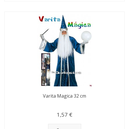
Varita Magica 32 cm
1,57 €