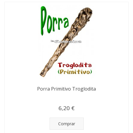
Porra Primitivo Troglodita
6,20 €
Comprar