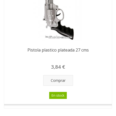
Pistola plastico plateada 27 cms
3,84 €
Comprar
En stock