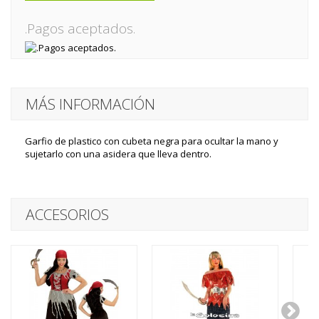
.Pagos aceptados.
MÁS INFORMACIÓN
Garfio de plastico con cubeta negra para ocultar la mano y
sujetarlo con una asidera que lleva dentro.
ACCESORIOS