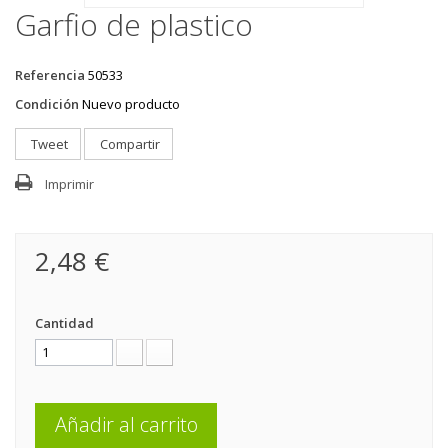
Garfio de plastico
Referencia
50533
Condición
Nuevo producto
Tweet
Compartir
Imprimir
2,48 €
Cantidad
Añadir al carrito