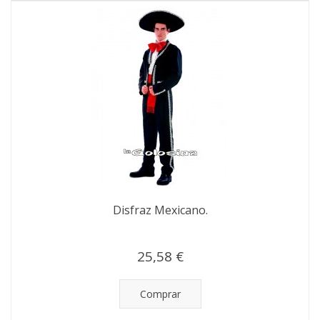
Disfraz Mexicano.
25,58 €
Comprar