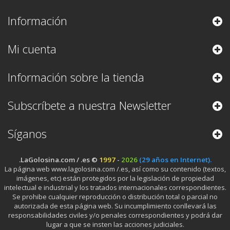
Información
Mi cuenta
Información sobre la tienda
Subscríbete a nuestra Newsletter
Síganos
.LaGolosina.com / .es ©
1997
-
2026
(29 años en Internet).
La página web www.lagolosina.com /.es, así como su contenido (textos,
imágenes, etc) están protegidos por la legislación de propiedad
intelectual e industrial y los tratados internacionales correspondientes.
Se prohibe cualquier reproducción o distribución total o parcial no
autorizada de esta página web. Su incumplimiento conllevará las
responsabilidades civiles y/o penales correspondientes y podrá dar
lugar a que se insten las acciones judiciales.