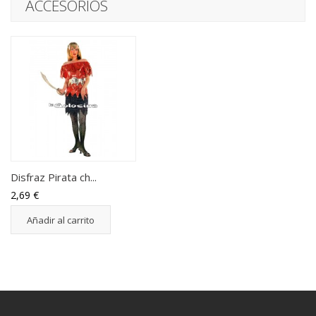
ACCESORIOS
Disfraz Pirata ch...
2,69 €
Añadir al carrito