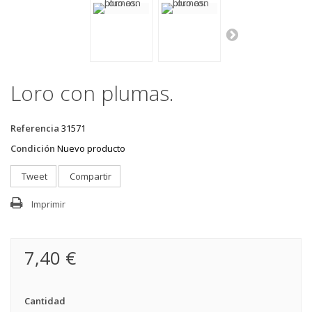
Loro con plumas.
Referencia
31571
Condición
Nuevo producto
Tweet
Compartir
Imprimir
7,40 €
Cantidad