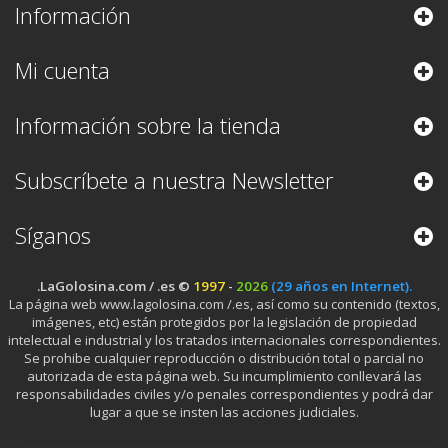
Información
Mi cuenta
Información sobre la tienda
Subscríbete a nuestra Newsletter
Síganos
.LaGolosina.com / .es ©
1997
-
2026
(29 años en Internet).
La página web www.lagolosina.com /.es, así como su contenido (textos,
imágenes, etc) están protegidos por la legislación de propiedad
intelectual e industrial y los tratados internacionales correspondientes.
Se prohibe cualquier reproducción o distribución total o parcial no
autorizada de esta página web. Su incumplimiento conllevará las
responsabilidades civiles y/o penales correspondientes y podrá dar
lugar a que se insten las acciones judiciales.