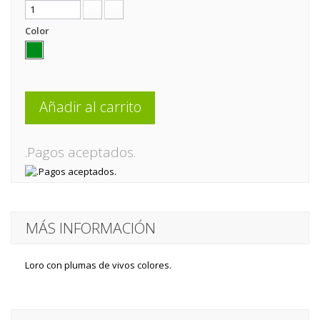
Color
Añadir al carrito
.Pagos aceptados.
MÁS INFORMACIÓN
Loro con plumas de vivos colores.