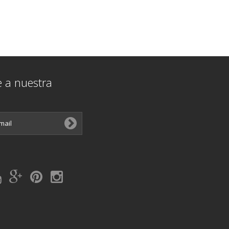
e a nuestra