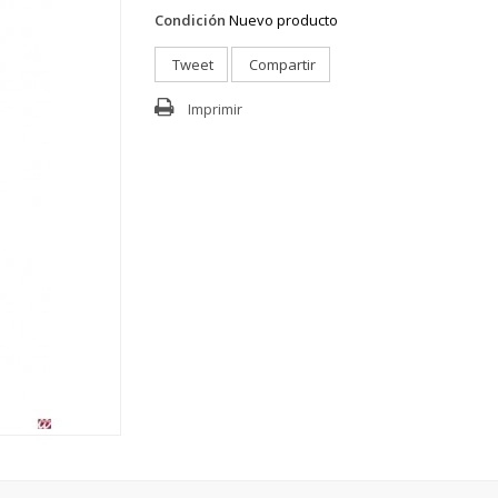
Condición
Nuevo producto
Tweet
Compartir
Imprimir