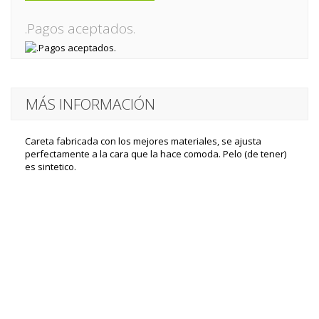
.Pagos aceptados.
MÁS INFORMACIÓN
Careta fabricada con los mejores materiales, se ajusta
perfectamente a la cara que la hace comoda. Pelo (de tener)
es sintetico.