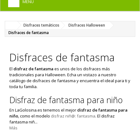
MENU
+
HOME
Disfraces temáticos
Disfraces Halloween
+
DISFRACES PARA ADULTOS
Disfraces de fantasma
+
DISFRACES INFANTILES
+
Disfraces de fantasma
COMPLEMENTOS
+
MAQUILLAJE FIESTA
El
disfraz de fantasma
es unos de los disfraces más
tradicionales para Halloween. Echa un vistazo a nuestro
+
PELUCAS, GORROS, CARETAS
catálogo de disfraces de fantasma y encuentra el ideal para ti y
toda tu familia.
+
PARTY, BROMAS
Disfraz de fantasma para niño
+
TEMÁTICOS
En LaGolosina.es tenemos el mejor
disfraz de fantasma para
niño
, como el modelo
disfraz niñ@: fantasma
. El disfraz
fantasma niñ...
Más