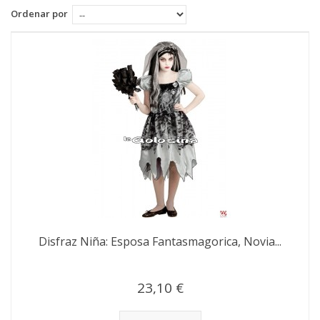
Ordenar por
Disfraz Niña: Esposa Fantasmagorica, Novia...
23,10 €