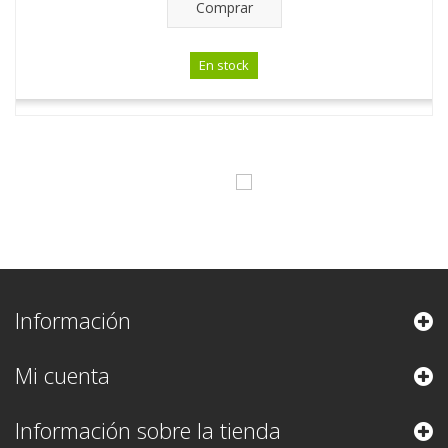
Comprar
En stock
Información
Mi cuenta
Información sobre la tienda