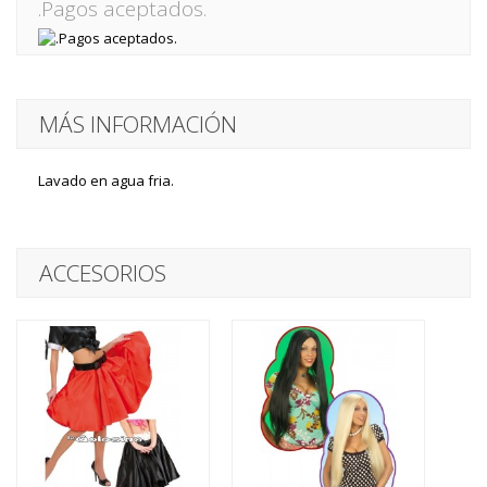
.Pagos aceptados.
MÁS INFORMACIÓN
Lavado en agua fria.
ACCESORIOS