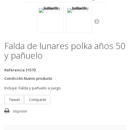
Falda de lunares polka años 50
y pañuelo
Referencia
31570
Condición
Nuevo producto
Incluye:
Falda y pañuelo a juego.
Tweet
Compartir
Imprimir