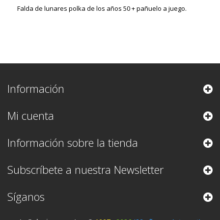
Falda de lunares polka de los años 50 + pañuelo a juego.
Información
Mi cuenta
Información sobre la tienda
Subscríbete a nuestra Newsletter
Síganos