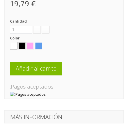
19,79 €
Cantidad
Color
Añadir al carrito
.Pagos aceptados.
MÁS INFORMACIÓN