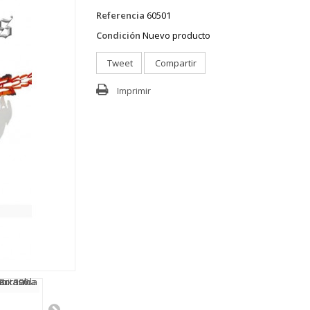
Referencia
60501
Condición
Nuevo producto
Tweet
Compartir
Imprimir