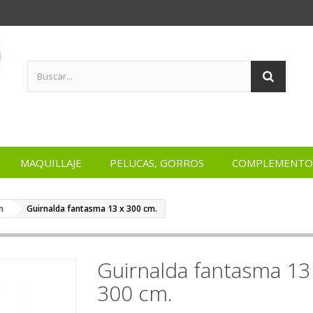
MAQUILLAJE
PELUCAS, GORROS
COMPLEMENTO
n
Guirnalda fantasma 13 x 300 cm.
Guirnalda fantasma 13
300 cm.