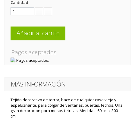
Cantidad
Añadir al carrito
.Pagos aceptados.
MÁS INFORMACIÓN
Tejido decorativo de terror, hace de cualquier casa vieja y
espeluznante, para colgar de ventanas, puertas, techos. Una
gran decoracion para mesas tetricas. Medidas: 60 cm x 300
cm.