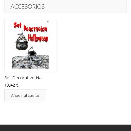
ACCESORIOS
Set Decorativo Ha...
19,42 €
Añadir al carrito