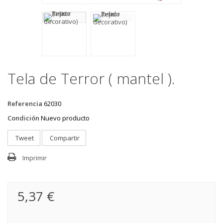
Tela de Terror ( mantel ).
Referencia
62030
Condición
Nuevo producto
Tweet
Compartir
Imprimir
5,37 €