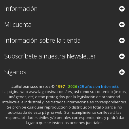
Información
Mi cuenta
Información sobre la tienda
Subscríbete a nuestra Newsletter
Síganos
.LaGolosina.com / .es ©
1997
-
2026
(29 años en Internet).
La página web www.lagolosina.com /.es, así como su contenido (textos,
imágenes, etc) están protegidos por la legislación de propiedad
intelectual e industrial y los tratados internacionales correspondientes.
Se prohibe cualquier reproducción o distribución total o parcial no
autorizada de esta página web. Su incumplimiento conllevará las
responsabilidades civiles y/o penales correspondientes y podrá dar
lugar a que se insten las acciones judiciales.