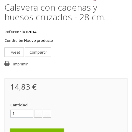
Calavera con cadenas y
huesos cruzados - 28 cm.
Referencia
62014
Condición
Nuevo producto
Tweet
Compartir
Imprimir
14,83 €
Cantidad