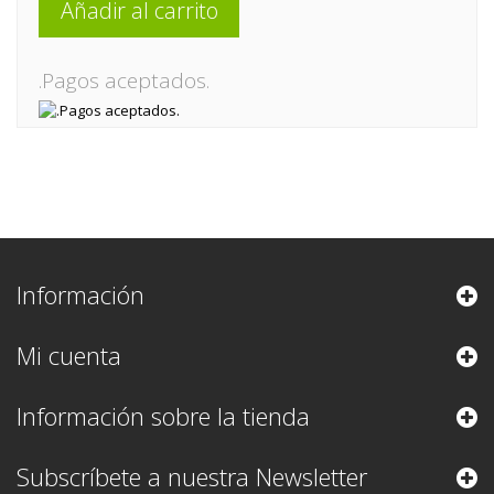
Añadir al carrito
.Pagos aceptados.
Información
Mi cuenta
Información sobre la tienda
Subscríbete a nuestra Newsletter