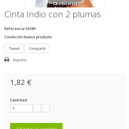
Cinta Indio con 2 plumas
Referencia
54189
Condición
Nuevo producto
Tweet
Compartir
Imprimir
1,82 €
Cantidad