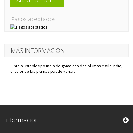
Añadir al carrito
.Pagos aceptados.
MÁS INFORMACIÓN
Cinta ajustable tipo india de goma con dos plumas estilo indio,
el color de las plumas puede variar.
Información