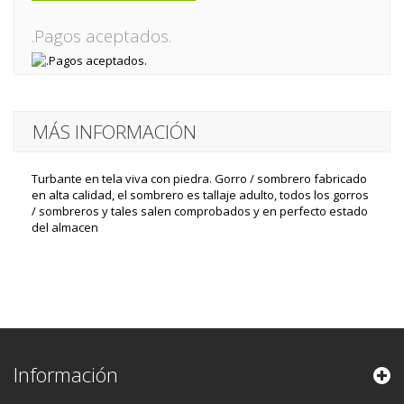
.Pagos aceptados.
MÁS INFORMACIÓN
Turbante en tela viva con piedra. Gorro / sombrero fabricado
en alta calidad, el sombrero es tallaje adulto, todos los gorros
/ sombreros y tales salen comprobados y en perfecto estado
del almacen
Información