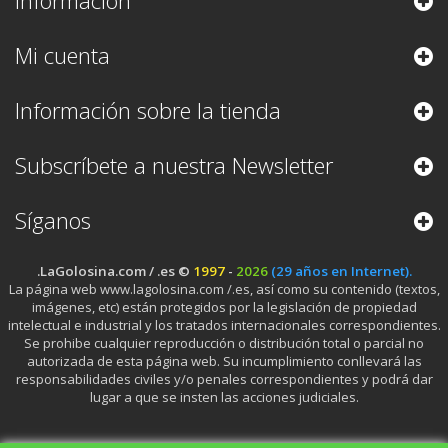
Información
Mi cuenta
Información sobre la tienda
Subscríbete a nuestra Newsletter
Síganos
.LaGolosina.com / .es ©
1997
-
2026
(29 años en Internet).
La página web www.lagolosina.com /.es, así como su contenido (textos,
imágenes, etc) están protegidos por la legislación de propiedad
intelectual e industrial y los tratados internacionales correspondientes.
Se prohibe cualquier reproducción o distribución total o parcial no
autorizada de esta página web. Su incumplimiento conllevará las
responsabilidades civiles y/o penales correspondientes y podrá dar
lugar a que se insten las acciones judiciales.