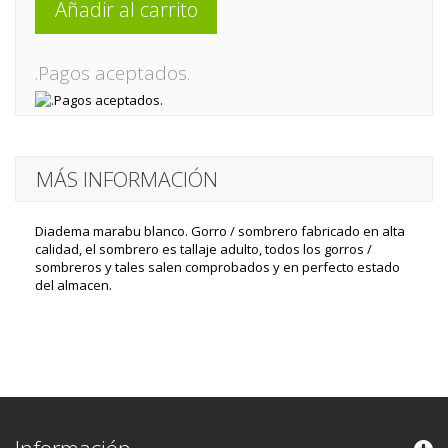
Añadir al carrito
.Pagos aceptados.
MÁS INFORMACIÓN
Diadema marabu blanco. Gorro / sombrero fabricado en alta
calidad, el sombrero es tallaje adulto, todos los gorros /
sombreros y tales salen comprobados y en perfecto estado
del almacen.