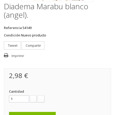
Diadema Marabu blanco
(angel).
Referencia
54149
Condición
Nuevo producto
Tweet
Compartir
Imprimir
2,98 €
Cantidad