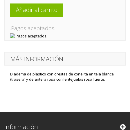
Añadir al carrito
.Pagos aceptados.
MÁS INFORMACIÓN
Diadema de plastico con orejitas de conejita en tela blanca
(trasera) y delantera rosa con lentejuelas rosa fuerte.
Información