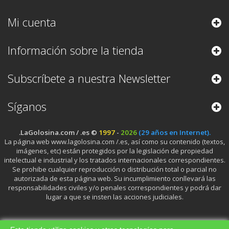
Mi cuenta
Información sobre la tienda
Subscríbete a nuestra Newsletter
Síganos
.LaGolosina.com / .es ©
1997
-
2026
(29 años en Internet).
La página web www.lagolosina.com /.es, así como su contenido (textos,
imágenes, etc) están protegidos por la legislación de propiedad
intelectual e industrial y los tratados internacionales correspondientes.
Se prohibe cualquier reproducción o distribución total o parcial no
autorizada de esta página web. Su incumplimiento conllevará las
responsabilidades civiles y/o penales correspondientes y podrá dar
lugar a que se insten las acciones judiciales.