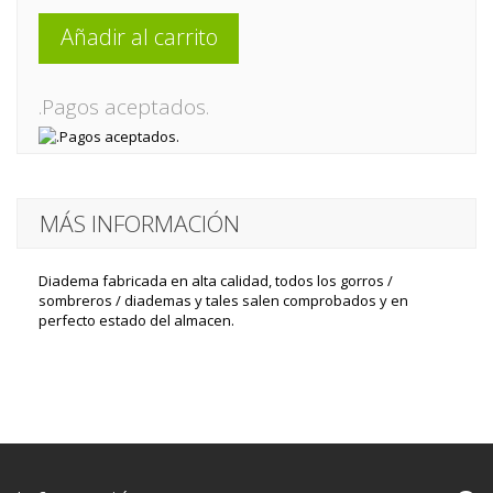
Añadir al carrito
.Pagos aceptados.
MÁS INFORMACIÓN
Diadema fabricada en alta calidad, todos los gorros /
sombreros / diademas y tales salen comprobados y en
perfecto estado del almacen.