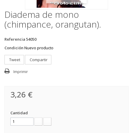
Diadema de mono
(chimpance, orangutan).
Referencia
54050
Condición
Nuevo producto
Tweet
Compartir
Imprimir
3,26 €
Cantidad