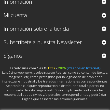
Información
Mi cuenta
Información sobre la tienda
Subscríbete a nuestra Newsletter
Síganos
.LaGolosina.com / .es ©
1997
-
2026
(29 años en Internet).
La página web www.lagolosina.com /.es, así como su contenido (textos,
imágenes, etc) están protegidos por la legislación de propiedad
intelectual e industrial y los tratados internacionales correspondientes.
Se prohibe cualquier reproducción o distribución total o parcial no
autorizada de esta página web. Su incumplimiento conllevará las
responsabilidades civiles y/o penales correspondientes y podrá dar
lugar a que se insten las acciones judiciales.