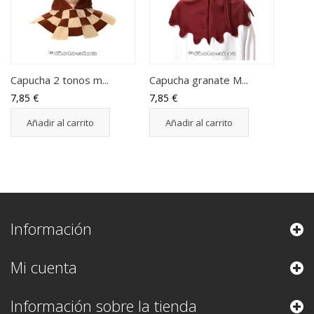
Capucha 2 tonos m...
Capucha granate M...
7,85 €
7,85 €
Añadir al carrito
Añadir al carrito
Información
Mi cuenta
Información sobre la tienda