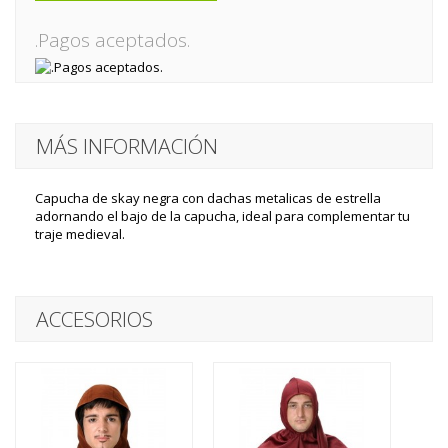
.Pagos aceptados.
MÁS INFORMACIÓN
Capucha de skay negra con dachas metalicas de estrella
adornando el bajo de la capucha, ideal para complementar tu
traje medieval.
ACCESORIOS