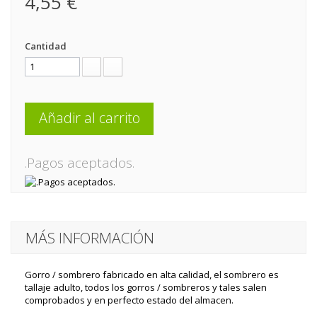
4,55 €
Cantidad
Añadir al carrito
.Pagos aceptados.
MÁS INFORMACIÓN
Gorro / sombrero fabricado en alta calidad, el sombrero es
tallaje adulto, todos los gorros / sombreros y tales salen
comprobados y en perfecto estado del almacen.