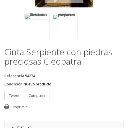
Cinta Serpiente con piedras
preciosas Cleopatra
Referencia
54274
Condición
Nuevo producto
Tweet
Compartir
Imprimir