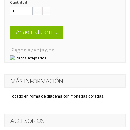
Cantidad
Añadir al carrito
.Pagos aceptados.
MÁS INFORMACIÓN
Tocado en forma de diadema con monedas doradas.
ACCESORIOS