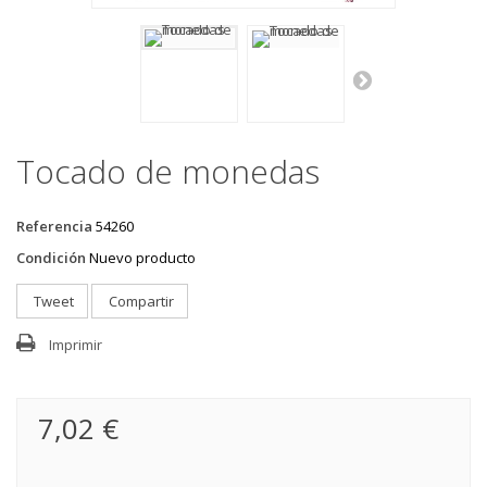
Tocado de monedas
Referencia
54260
Condición
Nuevo producto
Tweet
Compartir
Imprimir
7,02 €