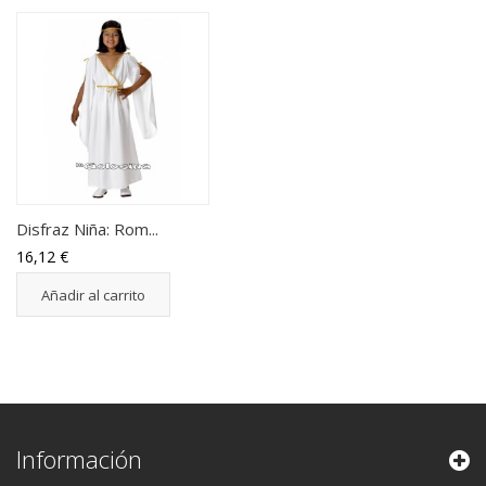
Disfraz Niña: Rom...
16,12 €
Añadir al carrito
Información