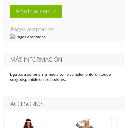
Añadir al carrito
.Pagos aceptados.
MÁS INFORMACIÓN
Liga para poner en la media como complemento, un toque
sexy, disponible en tres colores.
ACCESORIOS