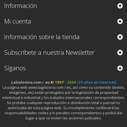
Información
Mi cuenta
Información sobre la tienda
Subscríbete a nuestra Newsletter
Síganos
.LaGolosina.com / .es ©
1997
-
2026
(29 años en Internet).
La página web www.lagolosina.com /.es, así como su contenido (textos,
imágenes, etc) están protegidos por la legislación de propiedad
intelectual e industrial y los tratados internacionales correspondientes.
Se prohibe cualquier reproducción o distribución total o parcial no
autorizada de esta página web. Su incumplimiento conllevará las
responsabilidades civiles y/o penales correspondientes y podrá dar
lugar a que se insten las acciones judiciales.