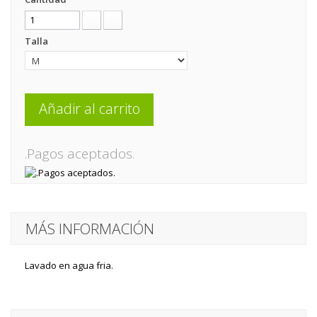
Talla
Añadir al carrito
.Pagos aceptados.
MÁS INFORMACIÓN
Lavado en agua fria.